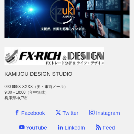
KAMIJOU DESIGN STUDIO
090-888X-XXXX（要・事前メール）
9:00～18:00（年中無休）
兵庫県神戸市
Facebook
Twitter
Instagram
YouTube
LinkedIn
Feed