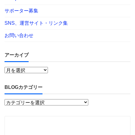
サポーター募集
SNS、運営サイト・リンク集
お問い合わせ
アーカイブ
BLOGカテゴリー