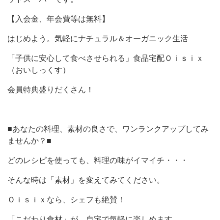
【入会金、年会費等は無料】
はじめよう。気軽にナチュラル＆オーガニック生活
「子供に安心して食べさせられる」食品宅配Ｏｉｓｉｘ
（おいしっくす）
会員特典盛りだくさん！
■あなたの料理、素材の良さで、ワンランクアップしてみ
ませんか？■
どのレシピを使っても、料理の味がイマイチ・・・
そんな時は「素材」を変えてみてください。
Ｏｉｓｉｘなら、シェフも絶賛！
「こだわり食材」が、自宅で気軽に楽しめます。