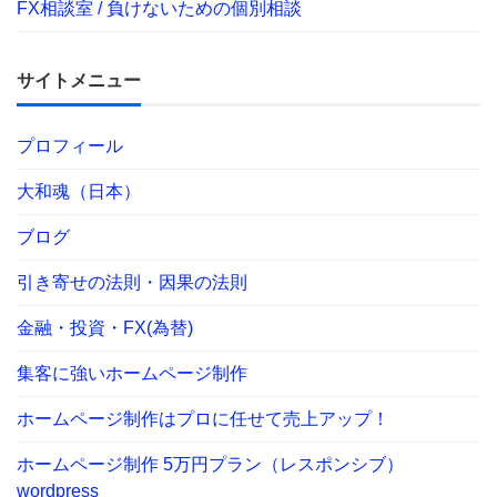
FX相談室 / 負けないための個別相談
サイトメニュー
プロフィール
大和魂（日本）
ブログ
引き寄せの法則・因果の法則
金融・投資・FX(為替)
集客に強いホームページ制作
ホームページ制作はプロに任せて売上アップ！
ホームページ制作 5万円プラン（レスポンシブ）
wordpress