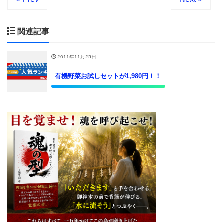
関連記事
2011年11月25日
有機野菜お試しセットが1,980円！！