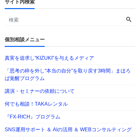
サイト内検索
個別相談メニュー
真実を追求し“KIZUKI”を与えるメディア
「思考の枠を外し“本当の自分”を取り戻す3時間」まほろ
ば覚醒プログラム
講演・セミナーの依頼について
何でも相談！TAKAレンタル
『FX-RICH』プログラム
SNS運用サポート ＆ AIの活用 ＆ WEBコンサルティング