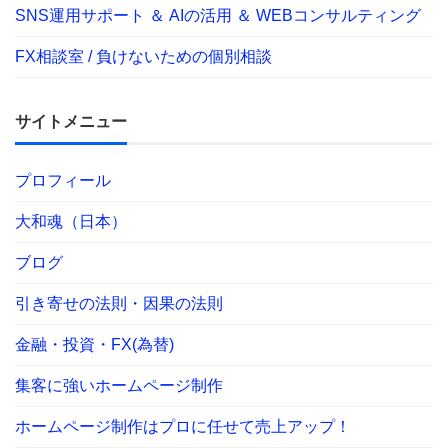
SNS運用サポート ＆ AIの活用 ＆ WEBコンサルティング
FX相談室 / 負けないための個別相談
サイトメニュー
プロフィール
大和魂（日本）
ブログ
引き寄せの法則・因果の法則
金融・投資・FX(為替)
集客に強いホームページ制作
ホームページ制作はプロに任せて売上アップ！