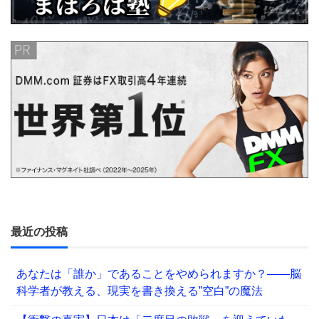
最近の投稿
あなたは「誰か」であることをやめられますか？——脳
科学者が教える、現実を書き換える”空白”の魔法