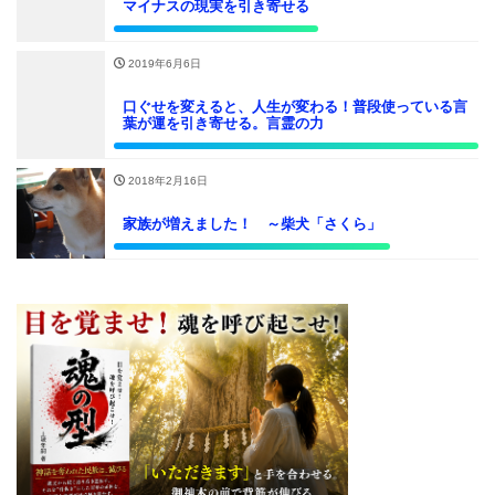
マイナスの現実を引き寄せる
2019年6月6日
口ぐせを変えると、人生が変わる！普段使っている言
葉が運を引き寄せる。言霊の力
2018年2月16日
家族が増えました！ ～柴犬「さくら」