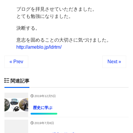
ブログを拝見させていただきました。
とても勉強になりました。
決断する。
意志を固めることの大切さに気づけました。
http://ameblo.jp/ldrtrn/
« Prev
Next »
関連記事
2019年12月5日
歴史に学ぶ
2019年7月8日