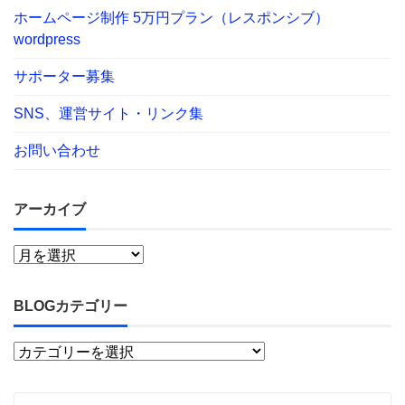
ホームページ制作 5万円プラン（レスポンシブ）
wordpress
サポーター募集
SNS、運営サイト・リンク集
お問い合わせ
アーカイブ
BLOGカテゴリー