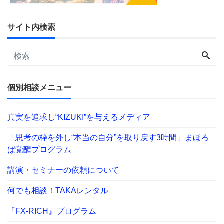
サイト内検索
個別相談メニュー
真実を追求し“KIZUKI”を与えるメディア
「思考の枠を外し“本当の自分”を取り戻す3時間」まほろ
ば覚醒プログラム
講演・セミナーの依頼について
何でも相談！TAKAレンタル
『FX-RICH』プログラム