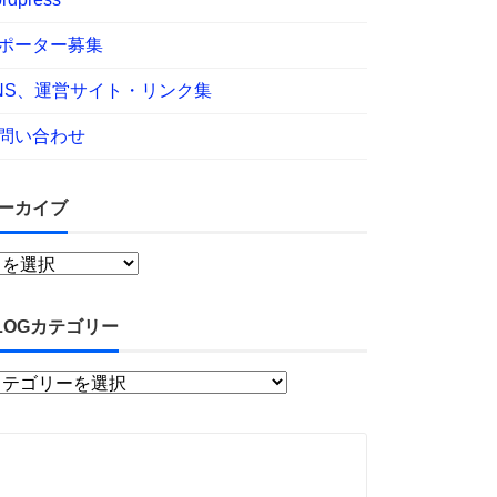
ポーター募集
NS、運営サイト・リンク集
問い合わせ
ーカイブ
LOGカテゴリー