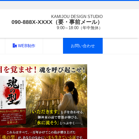
KAMIJOU DESIGN STUDIO
090-888X-XXXX（要・事前メール）
9:00～18:00（年中無休）
WEB制作
お問い合わせ