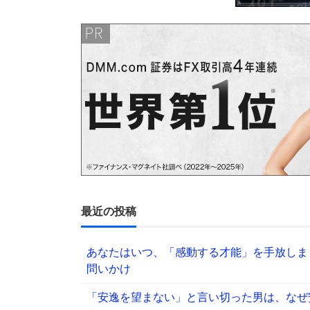
最近の投稿
あなたはいつ、「感動する才能」を手放しま
問いかけ
「安逸を望まない」と言い切った男は、なぜ