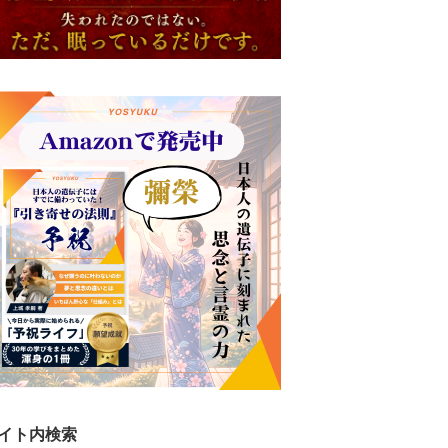
イト内検索