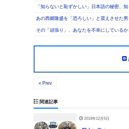
「知らないと恥ずかしい」日本語の秘密、知
あの西郷隆盛を「恐ろしい」と震えさせた男
その「頑張り」、あなたを不幸にしているか
« Prev
関連記事
2019年12月5日