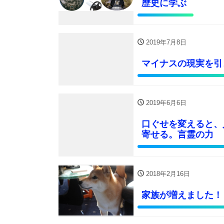
歴史に学ぶ
2019年7月8日
マイナスの現実を引
2019年6月6日
口ぐせを変えると、
寄せる。言霊の力
2018年2月16日
家族が増えました！