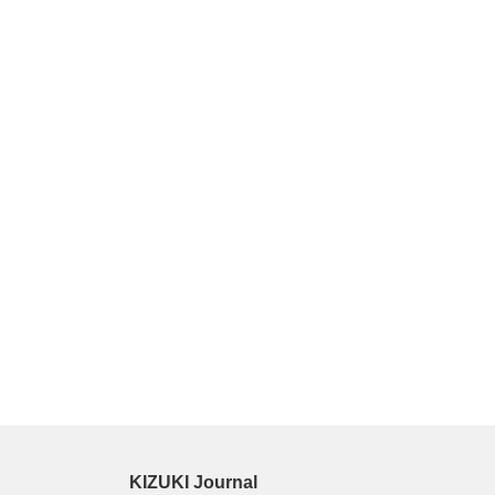
KIZUKI Journal