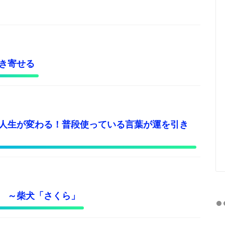
き寄せる
人生が変わる！普段使っている言葉が運を引き
 ～柴犬「さくら」