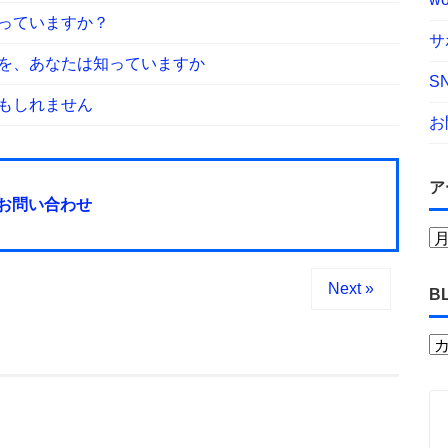
っていますか？
サ
を、あなたは知っていますか
S
もしれません
お
ア
お問い合わせ
Next »
B