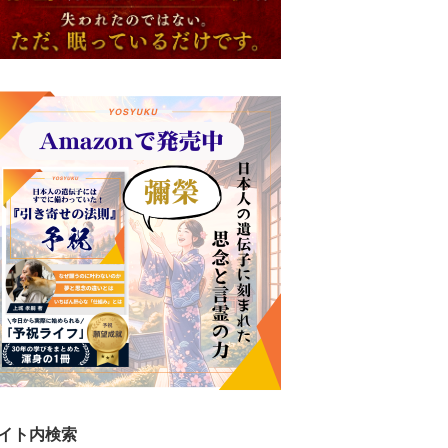
イト内検索