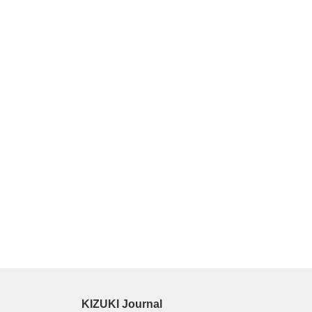
KIZUKI Journal