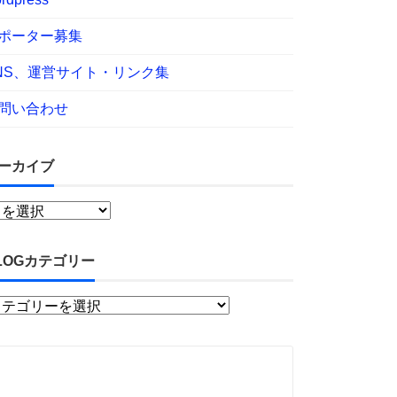
ポーター募集
NS、運営サイト・リンク集
問い合わせ
ーカイブ
LOGカテゴリー