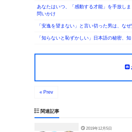
あなたはいつ、「感動する才能」を手放しま
問いかけ
「安逸を望まない」と言い切った男は、なぜ
「知らないと恥ずかしい」日本語の秘密、知
« Prev
関連記事
2019年12月5日