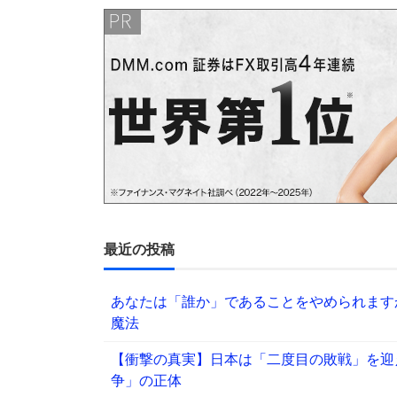
最近の投稿
あなたは「誰か」であることをやめられます
魔法
【衝撃の真実】日本は「二度目の敗戦」を迎
争」の正体