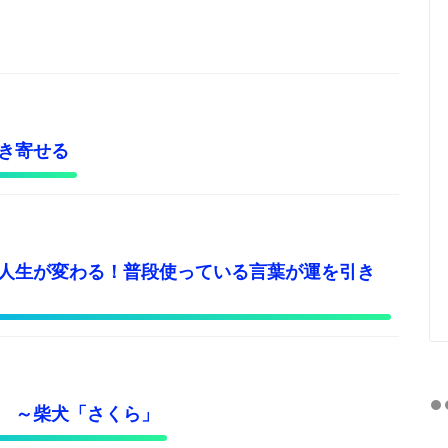
き寄せる
人生が変わる！普段使っている言葉が運を引き
 ～柴犬「さくら」