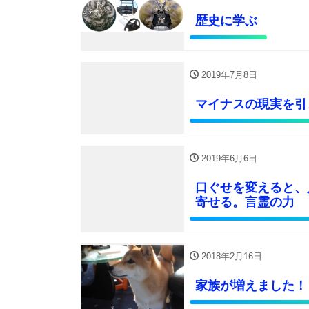
歴史に学ぶ
2019年7月8日
マイナスの現実を引
2019年6月6日
口ぐせを変えると、
寄せる。言霊の力
2018年2月16日
家族が増えました！