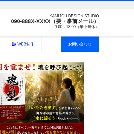
KAMIJOU DESIGN STUDIO
090-888X-XXXX（要・事前メール）
9:00～18:00（年中無休）
WEB制作
お問い合わせ