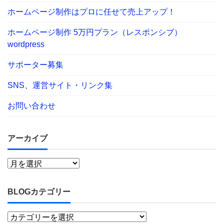
ホームページ制作はプロに任せて売上アップ！
ホームページ制作 5万円プラン（レスポンシブ）
wordpress
サポーター募集
SNS、運営サイト・リンク集
お問い合わせ
アーカイブ
BLOGカテゴリー