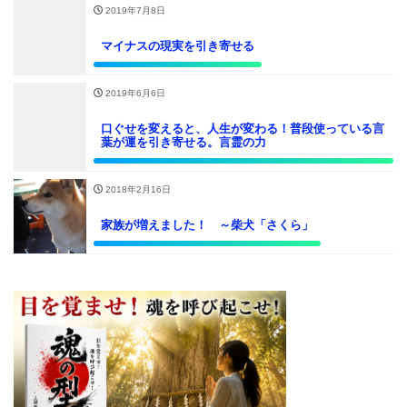
2019年7月8日
マイナスの現実を引き寄せる
2019年6月6日
口ぐせを変えると、人生が変わる！普段使っている言
葉が運を引き寄せる。言霊の力
2018年2月16日
家族が増えました！ ～柴犬「さくら」