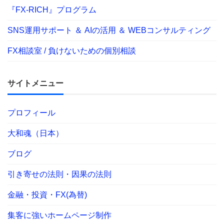
『FX-RICH』プログラム
SNS運用サポート ＆ AIの活用 ＆ WEBコンサルティング
FX相談室 / 負けないための個別相談
サイトメニュー
プロフィール
大和魂（日本）
ブログ
引き寄せの法則・因果の法則
金融・投資・FX(為替)
集客に強いホームページ制作