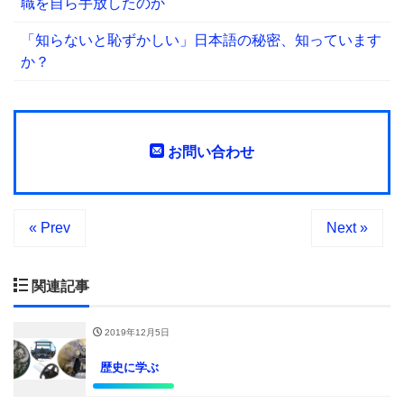
職を自ら手放したのか
「知らないと恥ずかしい」日本語の秘密、知っています
か？
お問い合わせ
« Prev
Next »
関連記事
2019年12月5日
歴史に学ぶ