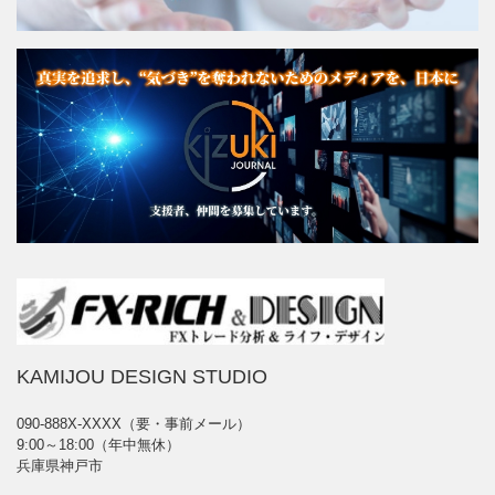
KAMIJOU DESIGN STUDIO
090-888X-XXXX（要・事前メール）
9:00～18:00（年中無休）
兵庫県神戸市