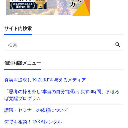
サイト内検索
個別相談メニュー
真実を追求し“KIZUKI”を与えるメディア
「思考の枠を外し“本当の自分”を取り戻す3時間」まほろ
ば覚醒プログラム
講演・セミナーの依頼について
何でも相談！TAKAレンタル