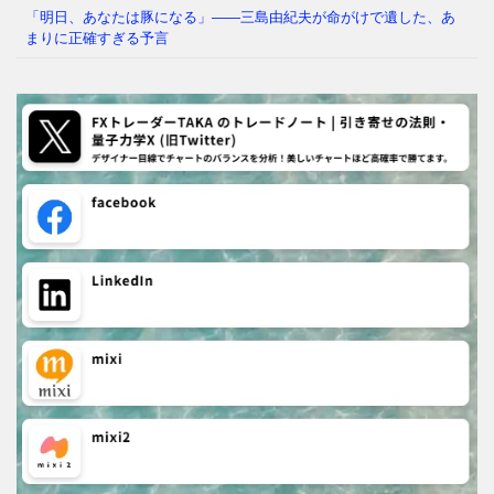
「明日、あなたは豚になる」——三島由紀夫が命がけで遺した、あ
まりに正確すぎる予言