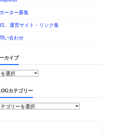
ポーター募集
NS、運営サイト・リンク集
問い合わせ
ーカイブ
LOGカテゴリー