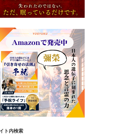
イト内検索