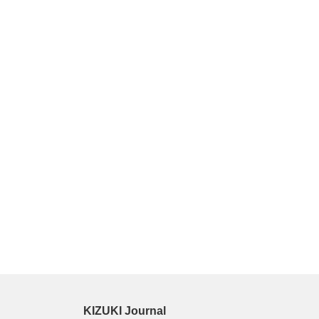
KIZUKI Journal