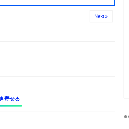
Next »
き寄せる