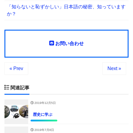
「知らないと恥ずかしい」日本語の秘密、知っています
か？
お問い合わせ
« Prev
Next »
関連記事
2019年12月5日
歴史に学ぶ
2019年7月8日