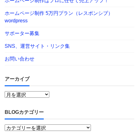
ホームページ制作はプロに任せて売上アップ！
ホームページ制作 5万円プラン（レスポンシブ）
wordpress
サポーター募集
SNS、運営サイト・リンク集
お問い合わせ
アーカイブ
BLOGカテゴリー