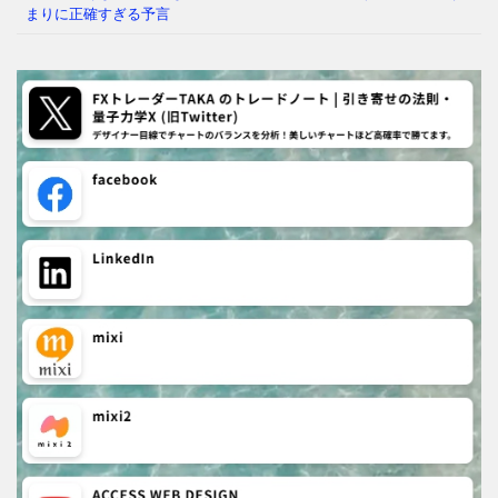
まりに正確すぎる予言