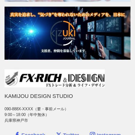
KAMIJOU DESIGN STUDIO
090-888X-XXXX（要・事前メール）
9:00～18:00（年中無休）
兵庫県神戸市