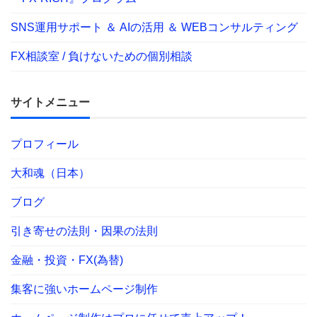
SNS運用サポート ＆ AIの活用 ＆ WEBコンサルティング
FX相談室 / 負けないための個別相談
サイトメニュー
プロフィール
大和魂（日本）
ブログ
引き寄せの法則・因果の法則
金融・投資・FX(為替)
集客に強いホームページ制作