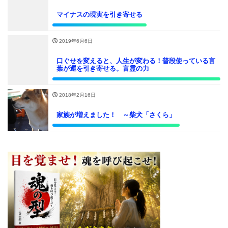
マイナスの現実を引き寄せる
2019年6月6日
口ぐせを変えると、人生が変わる！普段使っている言
葉が運を引き寄せる。言霊の力
2018年2月16日
家族が増えました！ ～柴犬「さくら」