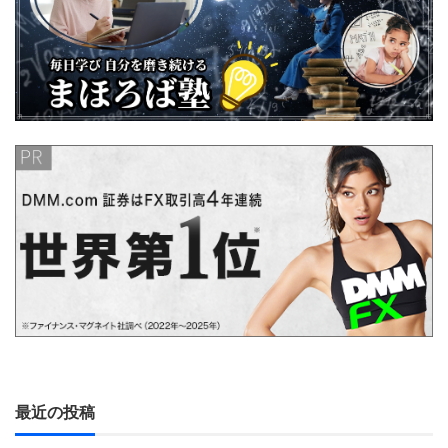
最近の投稿