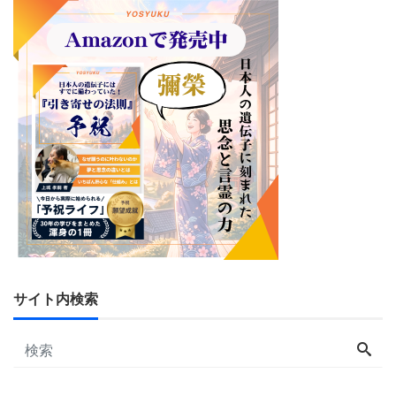
サイト内検索