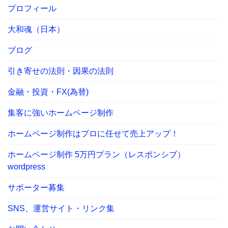
プロフィール
大和魂（日本）
ブログ
引き寄せの法則・因果の法則
金融・投資・FX(為替)
集客に強いホームページ制作
ホームページ制作はプロに任せて売上アップ！
ホームページ制作 5万円プラン（レスポンシブ）
wordpress
サポーター募集
SNS、運営サイト・リンク集