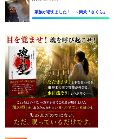
家族が増えました！ ～柴犬「さくら」