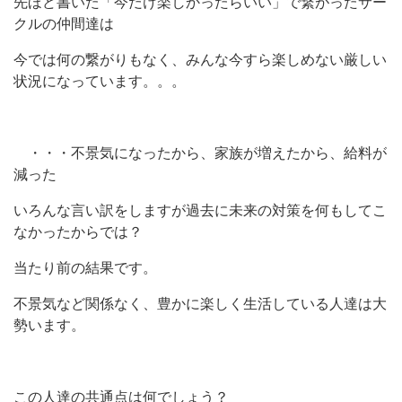
先ほど書いた「今だけ楽しかったらいい」で繋がったサー
クルの仲間達は
今では何の繋がりもなく、みんな今すら楽しめない厳しい
状況になっています。。。
・・・不景気になったから、家族が増えたから、給料が
減った
いろんな言い訳をしますが過去に未来の対策を何もしてこ
なかったからでは？
当たり前の結果です。
不景気など関係なく、豊かに楽しく生活している人達は大
勢います。
この人達の共通点は何でしょう？