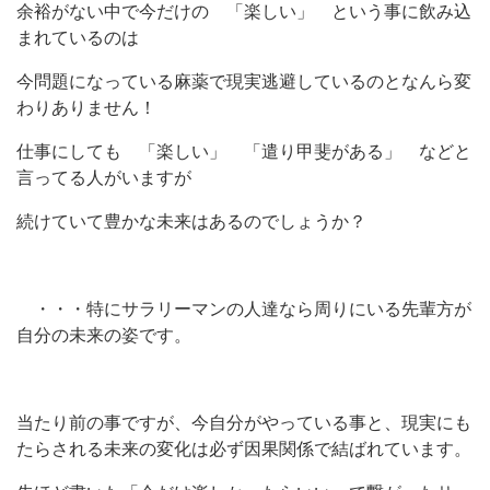
余裕がない中で今だけの 「楽しい」 という事に飲み込
まれているのは
今問題になっている麻薬で現実逃避しているのとなんら変
わりありません！
仕事にしても 「楽しい」 「遣り甲斐がある」 などと
言ってる人がいますが
続けていて豊かな未来はあるのでしょうか？
・・・特にサラリーマンの人達なら周りにいる先輩方が
自分の未来の姿です。
当たり前の事ですが、今自分がやっている事と、現実にも
たらされる未来の変化は必ず因果関係で結ばれています。