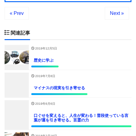
« Prev
Next »
関連記事
2019年12月5日
歴史に学ぶ
2019年7月8日
マイナスの現実を引き寄せる
2019年6月6日
口ぐせを変えると、人生が変わる！普段使っている言
葉が運を引き寄せる。言霊の力
2018年2月16日