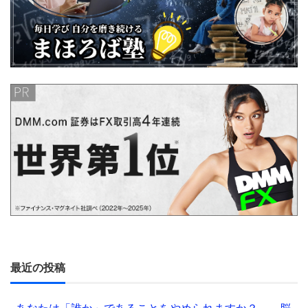
最近の投稿