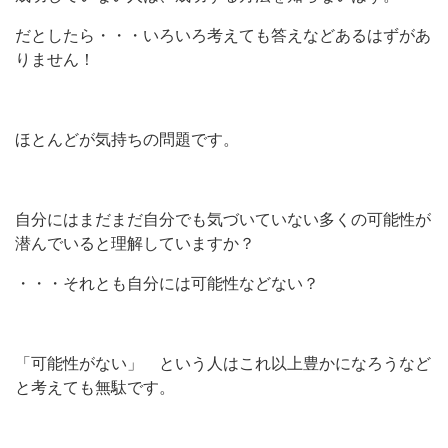
だとしたら・・・いろいろ考えても答えなどあるはずがあ
りません！
ほとんどが気持ちの問題です。
自分にはまだまだ自分でも気づいていない多くの可能性が
潜んでいると理解していますか？
・・・それとも自分には可能性などない？
「可能性がない」 という人はこれ以上豊かになろうなど
と考えても無駄です。