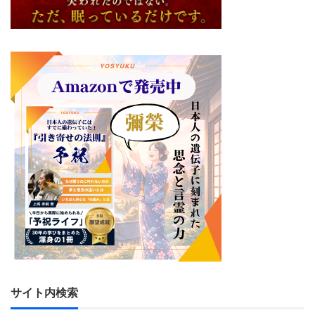
サイト内検索