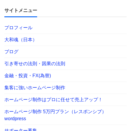
サイトメニュー
プロフィール
大和魂（日本）
ブログ
引き寄せの法則・因果の法則
金融・投資・FX(為替)
集客に強いホームページ制作
ホームページ制作はプロに任せて売上アップ！
ホームページ制作 5万円プラン（レスポンシブ）
wordpress
サポーター募集