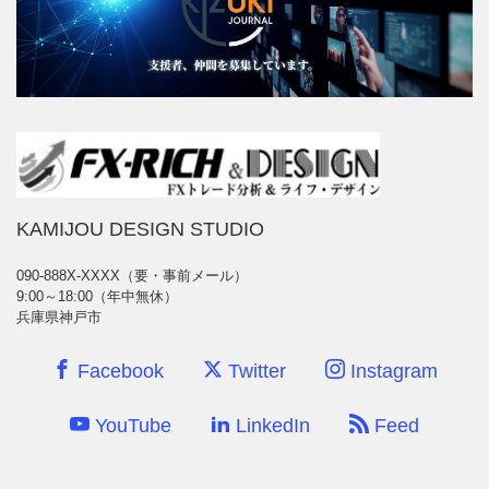
KAMIJOU DESIGN STUDIO
090-888X-XXXX（要・事前メール）
9:00～18:00（年中無休）
兵庫県神戸市
Facebook
Twitter
Instagram
YouTube
LinkedIn
Feed