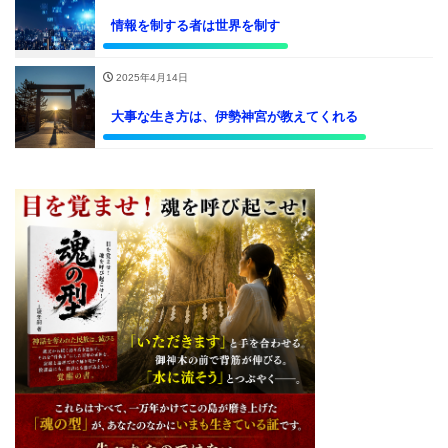
情報を制する者は世界を制す
2025年4月14日
大事な生き方は、伊勢神宮が教えてくれる