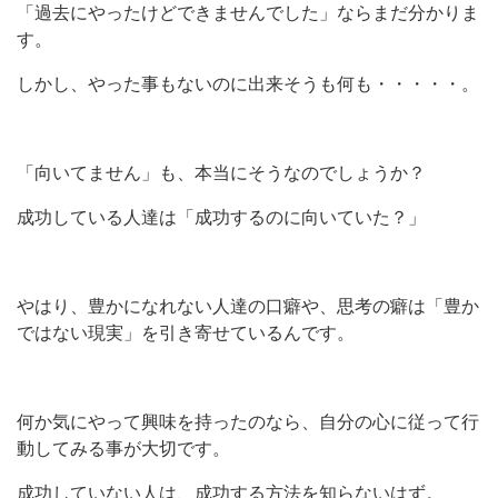
「過去にやったけどできませんでした」ならまだ分かりま
す。
しかし、やった事もないのに出来そうも何も・・・・・。
「向いてません」も、本当にそうなのでしょうか？
成功している人達は「成功するのに向いていた？」
やはり、豊かになれない人達の口癖や、思考の癖は「豊か
ではない現実」を引き寄せているんです。
何か気にやって興味を持ったのなら、自分の心に従って行
動してみる事が大切です。
成功していない人は、成功する方法を知らないはず。