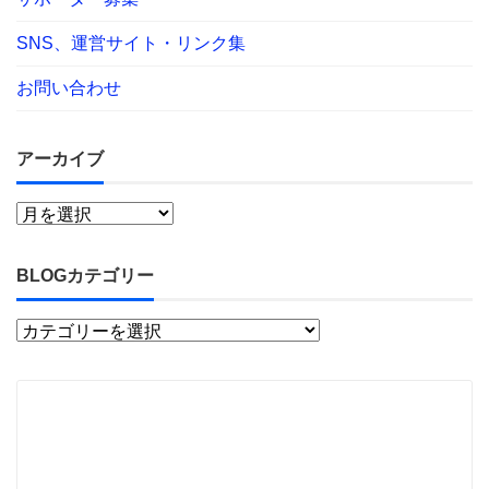
SNS、運営サイト・リンク集
お問い合わせ
アーカイブ
BLOGカテゴリー