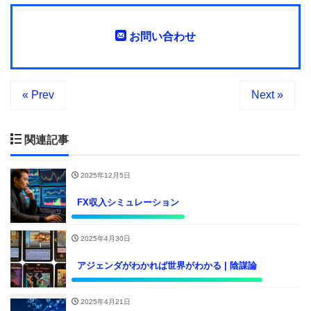
お問い合わせ
« Prev
Next »
関連記事
2025年12月5日
FX収入シミュレーション
2025年4月30日
アジェンダがわかれば世界がわかる | 陰謀論
2025年4月21日