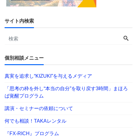
サイト内検索
個別相談メニュー
真実を追求し“KIZUKI”を与えるメディア
「思考の枠を外し“本当の自分”を取り戻す3時間」まほろ
ば覚醒プログラム
講演・セミナーの依頼について
何でも相談！TAKAレンタル
『FX-RICH』プログラム