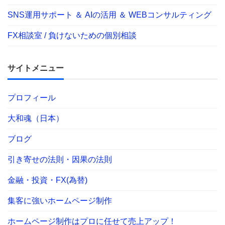
SNS運用サポート ＆ AIの活用 ＆ WEBコンサルティング
FX相談室 / 負けないための個別相談
サイトメニュー
プロフィール
大和魂（日本）
ブログ
引き寄せの法則・因果の法則
金融・投資・FX(為替)
集客に強いホームページ制作
ホームページ制作はプロに任せて売上アップ！