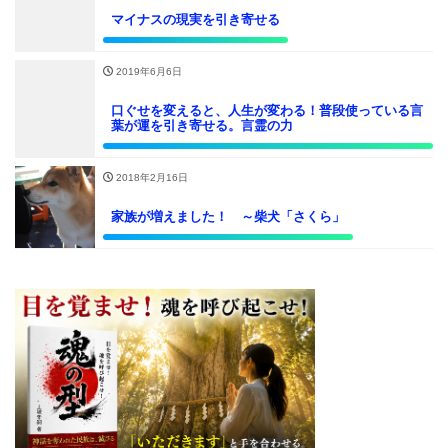
マイナスの現実を引き寄せる
2019年6月6日
口ぐせを変えると、人生が変わる！普段使っている言
葉が運を引き寄せる。言霊の力
2018年2月16日
家族が増えました！ ～柴犬「さくら」