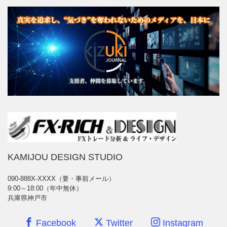
KAMIJOU DESIGN STUDIO
090-888X-XXXX（要・事前メール）
9:00～18:00（年中無休）
兵庫県神戸市
Facebook
Twitter
Instagram