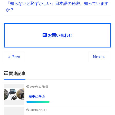
「知らないと恥ずかしい」日本語の秘密、知っています
か？
お問い合わせ
« Prev
Next »
関連記事
2019年12月5日
歴史に学ぶ
2019年7月8日