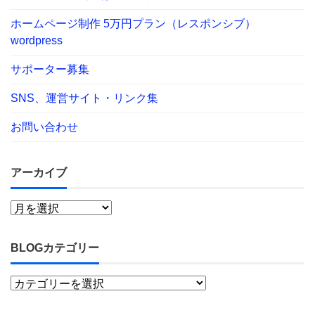
ホームページ制作 5万円プラン（レスポンシブ）
wordpress
サポーター募集
SNS、運営サイト・リンク集
お問い合わせ
アーカイブ
BLOGカテゴリー