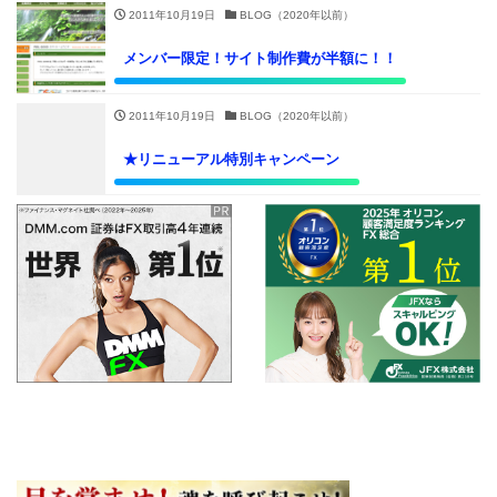
2011年10月19日
BLOG（2020年以前）
メンバー限定！サイト制作費が半額に！！
2011年10月19日
BLOG（2020年以前）
★リニューアル特別キャンペーン