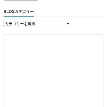
BLOGカテゴリー