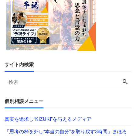
サイト内検索
個別相談メニュー
真実を追求し“KIZUKI”を与えるメディア
「思考の枠を外し“本当の自分”を取り戻す3時間」まほろ