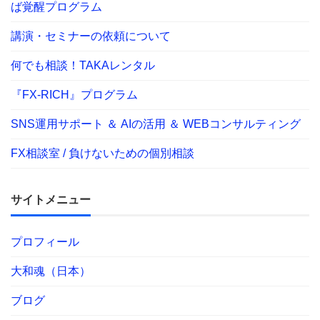
ば覚醒プログラム
講演・セミナーの依頼について
何でも相談！TAKAレンタル
『FX-RICH』プログラム
SNS運用サポート ＆ AIの活用 ＆ WEBコンサルティング
FX相談室 / 負けないための個別相談
サイトメニュー
プロフィール
大和魂（日本）
ブログ