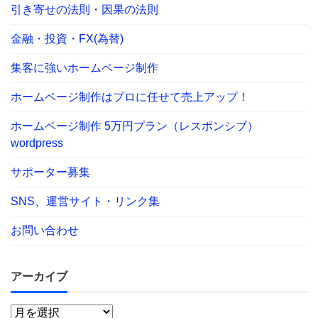
引き寄せの法則・因果の法則
金融・投資・FX(為替)
集客に強いホームページ制作
ホームページ制作はプロに任せて売上アップ！
ホームページ制作 5万円プラン（レスポンシブ）
wordpress
サポーター募集
SNS、運営サイト・リンク集
お問い合わせ
アーカイブ