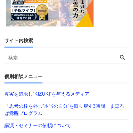
サイト内検索
個別相談メニュー
真実を追求し“KIZUKI”を与えるメディア
「思考の枠を外し“本当の自分”を取り戻す3時間」まほろ
ば覚醒プログラム
講演・セミナーの依頼について