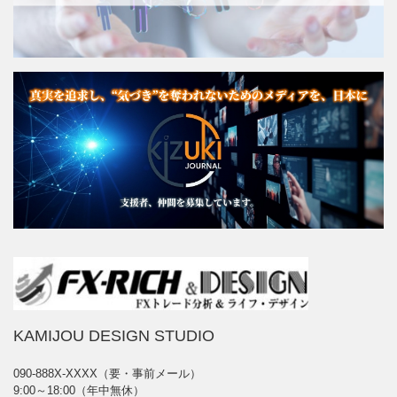
KAMIJOU DESIGN STUDIO
090-888X-XXXX（要・事前メール）
9:00～18:00（年中無休）