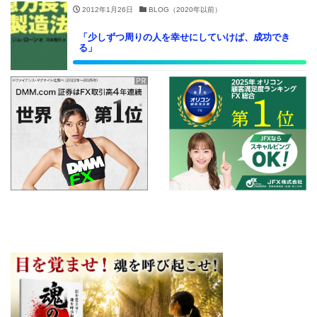
2012年1月26日
BLOG（2020年以前）
「少しずつ周りの人を幸せにしていけば、成功でき
る」