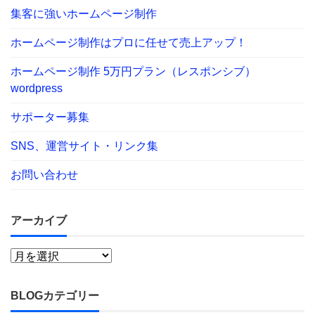
集客に強いホームページ制作
ホームページ制作はプロに任せて売上アップ！
ホームページ制作 5万円プラン（レスポンシブ）
wordpress
サポーター募集
SNS、運営サイト・リンク集
お問い合わせ
アーカイブ
BLOGカテゴリー