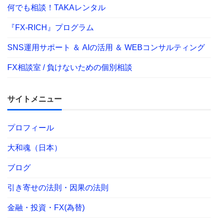
何でも相談！TAKAレンタル
『FX-RICH』プログラム
SNS運用サポート ＆ AIの活用 ＆ WEBコンサルティング
FX相談室 / 負けないための個別相談
サイトメニュー
プロフィール
大和魂（日本）
ブログ
引き寄せの法則・因果の法則
金融・投資・FX(為替)