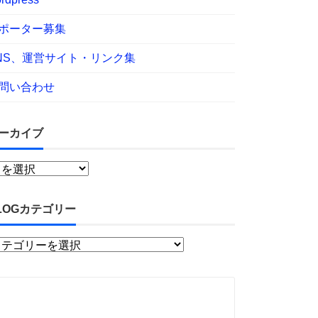
ポーター募集
NS、運営サイト・リンク集
問い合わせ
ーカイブ
LOGカテゴリー