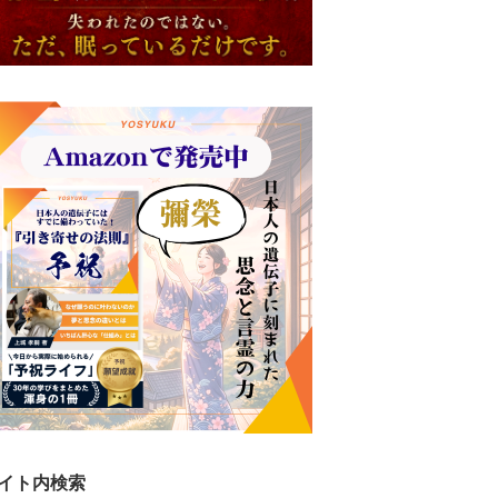
イト内検索