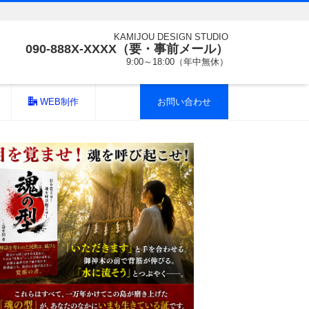
KAMIJOU DESIGN STUDIO
090-888X-XXXX（要・事前メール）
9:00～18:00（年中無休）
WEB制作
お問い合わせ