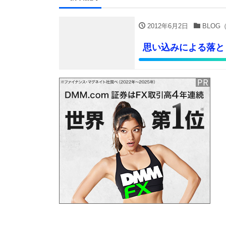
2012年6月2日
BLOG（
思い込みによる落と