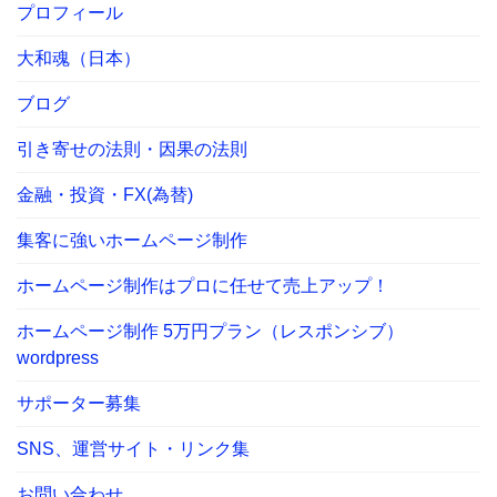
プロフィール
大和魂（日本）
ブログ
引き寄せの法則・因果の法則
金融・投資・FX(為替)
集客に強いホームページ制作
ホームページ制作はプロに任せて売上アップ！
ホームページ制作 5万円プラン（レスポンシブ）
wordpress
サポーター募集
SNS、運営サイト・リンク集
お問い合わせ