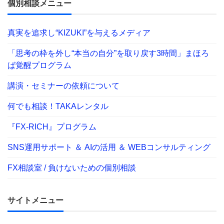
個別相談メニュー
真実を追求し“KIZUKI”を与えるメディア
「思考の枠を外し“本当の自分”を取り戻す3時間」まほろ
ば覚醒プログラム
講演・セミナーの依頼について
何でも相談！TAKAレンタル
『FX-RICH』プログラム
SNS運用サポート ＆ AIの活用 ＆ WEBコンサルティング
FX相談室 / 負けないための個別相談
サイトメニュー