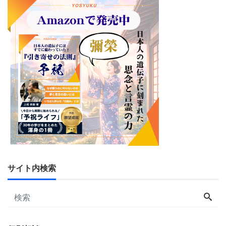
サイト内検索