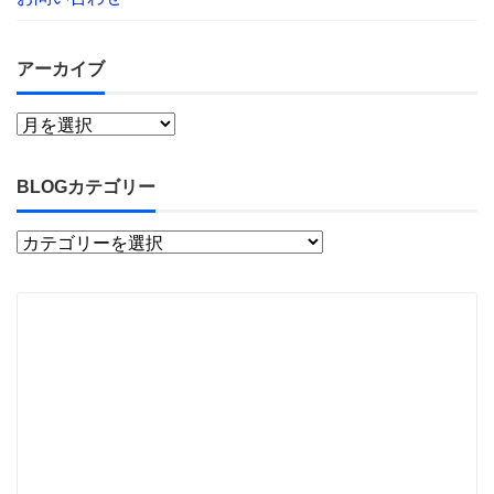
アーカイブ
BLOGカテゴリー