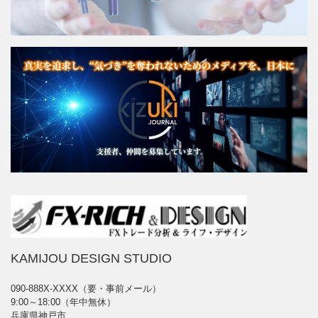
KAMIJOU DESIGN STUDIO
090-888X-XXXX（要・事前メール）
9:00～18:00（年中無休）
兵庫県神戸市