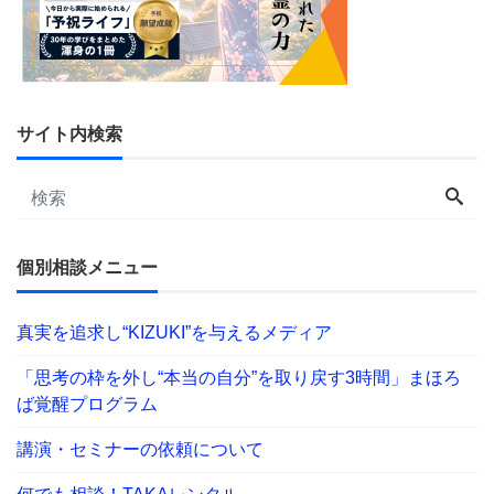
サイト内検索
個別相談メニュー
真実を追求し“KIZUKI”を与えるメディア
「思考の枠を外し“本当の自分”を取り戻す3時間」まほろ
ば覚醒プログラム
講演・セミナーの依頼について