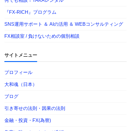
何でも相談！TAKAレンタル
『FX-RICH』プログラム
SNS運用サポート ＆ AIの活用 ＆ WEBコンサルティング
FX相談室 / 負けないための個別相談
サイトメニュー
プロフィール
大和魂（日本）
ブログ
引き寄せの法則・因果の法則
金融・投資・FX(為替)