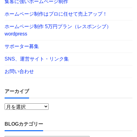
集客に強いホームページ制作
ホームページ制作はプロに任せて売上アップ！
ホームページ制作 5万円プラン（レスポンシブ）
wordpress
サポーター募集
SNS、運営サイト・リンク集
お問い合わせ
アーカイブ
BLOGカテゴリー