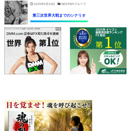
2025年3月24日
DESTINYグループ
第三次世界大戦までのシナリオ