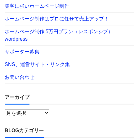
集客に強いホームページ制作
ホームページ制作はプロに任せて売上アップ！
ホームページ制作 5万円プラン（レスポンシブ）
wordpress
サポーター募集
SNS、運営サイト・リンク集
お問い合わせ
アーカイブ
BLOGカテゴリー