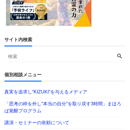
サイト内検索
個別相談メニュー
真実を追求し“KIZUKI”を与えるメディア
「思考の枠を外し“本当の自分”を取り戻す3時間」まほろ
ば覚醒プログラム
講演・セミナーの依頼について