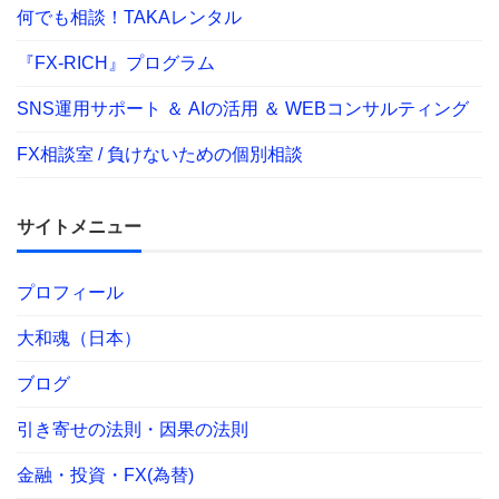
何でも相談！TAKAレンタル
『FX-RICH』プログラム
SNS運用サポート ＆ AIの活用 ＆ WEBコンサルティング
FX相談室 / 負けないための個別相談
サイトメニュー
プロフィール
大和魂（日本）
ブログ
引き寄せの法則・因果の法則
金融・投資・FX(為替)