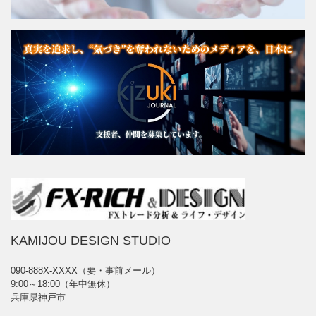
KAMIJOU DESIGN STUDIO
090-888X-XXXX（要・事前メール）
9:00～18:00（年中無休）
兵庫県神戸市