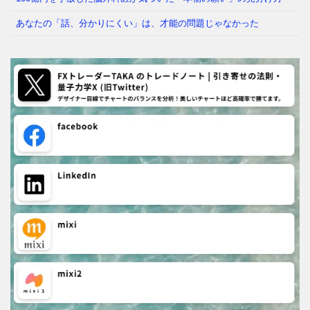
あなたの「話、分かりにくい」は、才能の問題じゃなかった