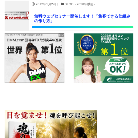
2012年1月24日
BLOG（2020年以前）
無料ウェブセミナー開催します！「集客できる仕組み
の作り方」