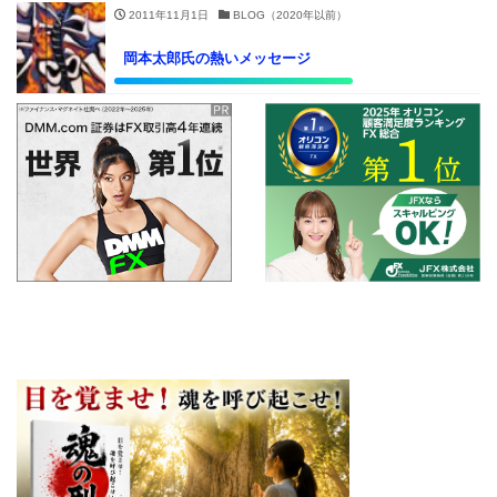
2011年11月1日
BLOG（2020年以前）
岡本太郎氏の熱いメッセージ