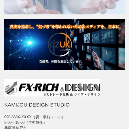
KAMIJOU DESIGN STUDIO
090-888X-XXXX（要・事前メール）
9:00～18:00（年中無休）
兵庫県神戸市