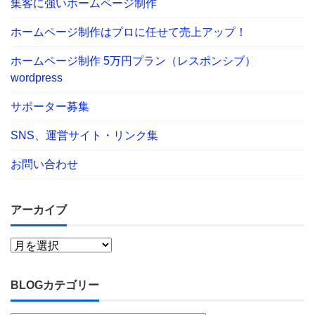
集客に強いホームページ制作
ホームページ制作はプロに任せて売上アップ！
ホームページ制作 5万円プラン（レスポンシブ）
wordpress
サポーター募集
SNS、運営サイト・リンク集
お問い合わせ
アーカイブ
BLOGカテゴリー