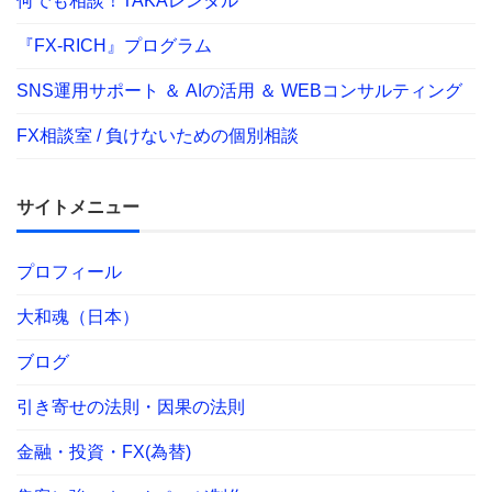
何でも相談！TAKAレンタル
『FX-RICH』プログラム
SNS運用サポート ＆ AIの活用 ＆ WEBコンサルティング
FX相談室 / 負けないための個別相談
サイトメニュー
プロフィール
大和魂（日本）
ブログ
引き寄せの法則・因果の法則
金融・投資・FX(為替)