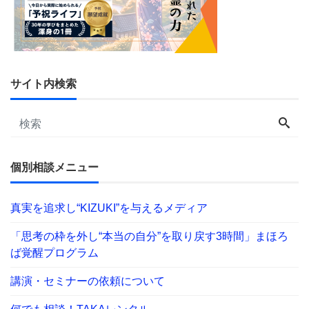
サイト内検索
個別相談メニュー
真実を追求し“KIZUKI”を与えるメディア
「思考の枠を外し“本当の自分”を取り戻す3時間」まほろ
ば覚醒プログラム
講演・セミナーの依頼について