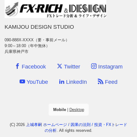
KAMIJOU DESIGN STUDIO
090-888X-XXXX（要・事前メール）
9:00～18:00（年中無休）
兵庫県神戸市
Facebook
Twitter
Instagram
YouTube
LinkedIn
Feed
Mobile
|
Desktop
(C) 2026
上城孝嗣 ホームページ / 因果の法則 / 投資・FXトレード
の分析
. All rights reserved.