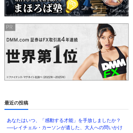
最近の投稿
あなたはいつ、「感動する才能」を手放しましたか？
──レイチェル・カーソンが遺した、大人への問いかけ