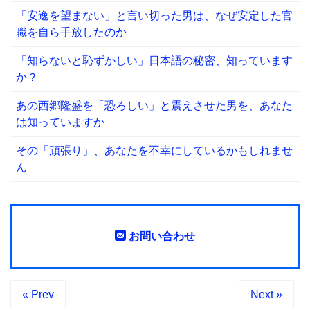
「安逸を望まない」と言い切った男は、なぜ安定した官
職を自ら手放したのか
「知らないと恥ずかしい」日本語の秘密、知っています
か？
あの西郷隆盛を「恐ろしい」と震えさせた男を、あなた
は知っていますか
その「頑張り」、あなたを不幸にしているかもしれませ
ん
お問い合わせ
« Prev
Next »