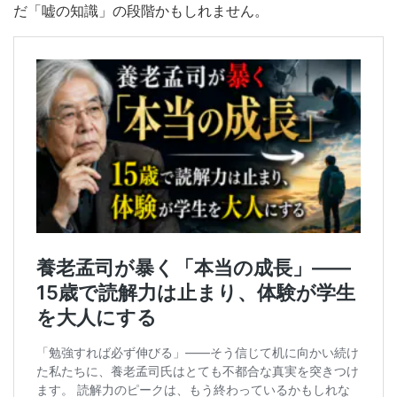
だ「嘘の知識」の段階かもしれません。