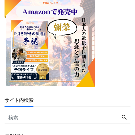
サイト内検索