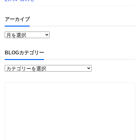
アーカイブ
BLOGカテゴリー