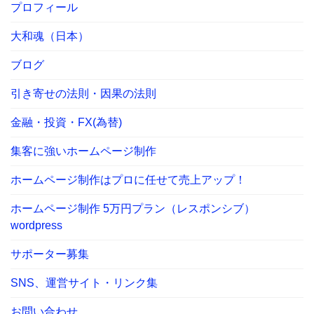
プロフィール
大和魂（日本）
ブログ
引き寄せの法則・因果の法則
金融・投資・FX(為替)
集客に強いホームページ制作
ホームページ制作はプロに任せて売上アップ！
ホームページ制作 5万円プラン（レスポンシブ）
wordpress
サポーター募集
SNS、運営サイト・リンク集
お問い合わせ