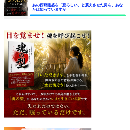
あの西郷隆盛を「恐ろしい」と震えさせた男を、あな
たは知っていますか