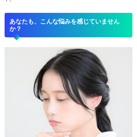
あなたも、こんな悩みを感じていません
か？