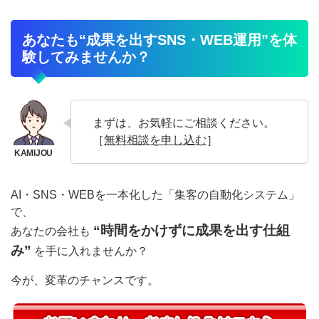
あなたも“成果を出すSNS・WEB運用”を体
験してみませんか？
まずは、お気軽にご相談ください。
［
無料相談を申し込む
］
AI・SNS・WEBを一本化した「集客の自動化システム」
で、
“時間をかけずに成果を出す仕組
あなたの会社も
み”
を手に入れませんか？
今が、変革のチャンスです。