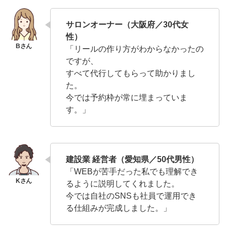
サロンオーナー（大阪府／30代女
性）
「リールの作り方がわからなかったの
ですが、
すべて代行してもらって助かりまし
た。
今では予約枠が常に埋まっていま
す。」
建設業 経営者（愛知県／50代男性）
「WEBが苦手だった私でも理解でき
るように説明してくれました。
今では自社のSNSも社員で運用でき
る仕組みが完成しました。」