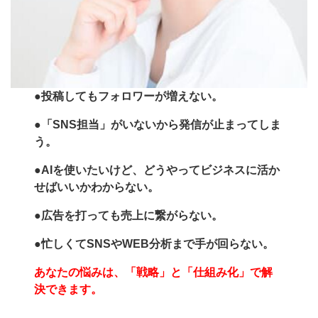
●
投稿してもフォロワーが増えない。
●「SNS担当」がいないから発信が止まってしま
う。
●AIを使いたいけど、どうやってビジネスに活か
せばいいかわからない。
●広告を打っても売上に繋がらない。
●忙しくてSNSやWEB分析まで手が回らない。
あなたの悩みは、「戦略」と「仕組み化」で解
決できます。