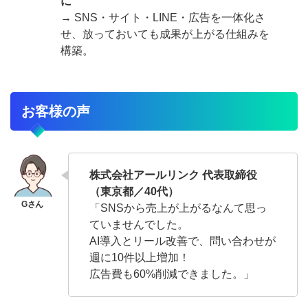
に
→ SNS・サイト・LINE・広告を一体化さ
せ、放っておいても成果が上がる仕組みを
構築。
お客様の声
株式会社アールリンク 代表取締役
（東京都／40代）
「SNSから売上が上がるなんて思っ
ていませんでした。
AI導入とリール改善で、問い合わせが
週に10件以上増加！
広告費も60%削減できました。」