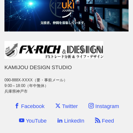
KAMIJOU DESIGN STUDIO
090-888X-XXXX（要・事前メール）
9:00～18:00（年中無休）
兵庫県神戸市
Facebook
Twitter
Instagram
YouTube
LinkedIn
Feed