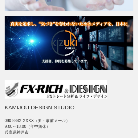
KAMIJOU DESIGN STUDIO
090-888X-XXXX（要・事前メール）
9:00～18:00（年中無休）
兵庫県神戸市