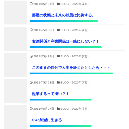
2011年5月31日
BLOG（2020年以前）
部屋の状態と未来の状態は比例する。
2011年5月30日
BLOG（2020年以前）
友達関係と利害関係は一緒にしない？！
2011年5月29日
BLOG（2020年以前）
このままの自分で人生を終えたとしたら・・・
2011年5月28日
BLOG（2020年以前）
起業するって凄い？！
2011年5月27日
BLOG（2020年以前）
いい加減に生きる