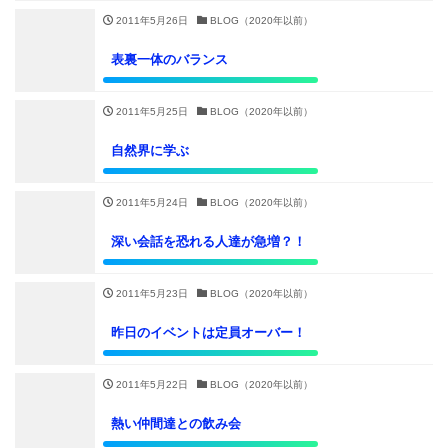
2011年5月26日
BLOG（2020年以前）
表裏一体のバランス
2011年5月25日
BLOG（2020年以前）
自然界に学ぶ
2011年5月24日
BLOG（2020年以前）
深い会話を恐れる人達が急増？！
2011年5月23日
BLOG（2020年以前）
昨日のイベントは定員オーバー！
2011年5月22日
BLOG（2020年以前）
熱い仲間達との飲み会