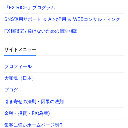
『FX-RICH』プログラム
SNS運用サポート ＆ AIの活用 ＆ WEBコンサルティング
FX相談室 / 負けないための個別相談
サイトメニュー
プロフィール
大和魂（日本）
ブログ
引き寄せの法則・因果の法則
金融・投資・FX(為替)
集客に強いホームページ制作