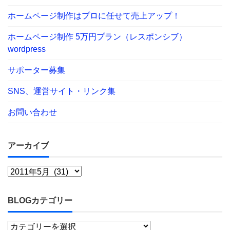
ホームページ制作はプロに任せて売上アップ！
ホームページ制作 5万円プラン（レスポンシブ）
wordpress
サポーター募集
SNS、運営サイト・リンク集
お問い合わせ
アーカイブ
BLOGカテゴリー