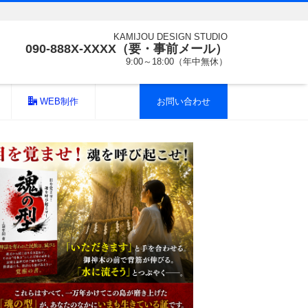
KAMIJOU DESIGN STUDIO
090-888X-XXXX（要・事前メール）
9:00～18:00（年中無休）
WEB制作
お問い合わせ