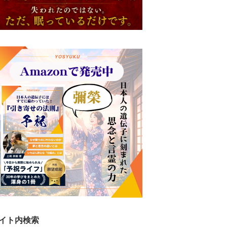
イト内検索