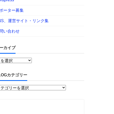
ポーター募集
NS、運営サイト・リンク集
問い合わせ
ーカイブ
LOGカテゴリー