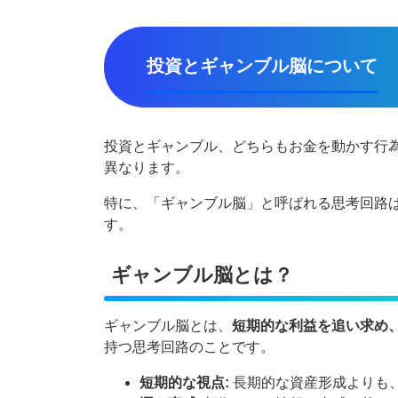
投資とギャンブル脳について
投資とギャンブル、どちらもお金を動かす行
異なります。
特に、「ギャンブル脳」と呼ばれる思考回路
す。
ギャンブル脳とは？
ギャンブル脳とは、
短期的な利益を追い求め
持つ思考回路のことです。
短期的な視点:
長期的な資産形成よりも