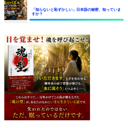
「知らないと恥ずかしい」日本語の秘密、知っていま
すか？