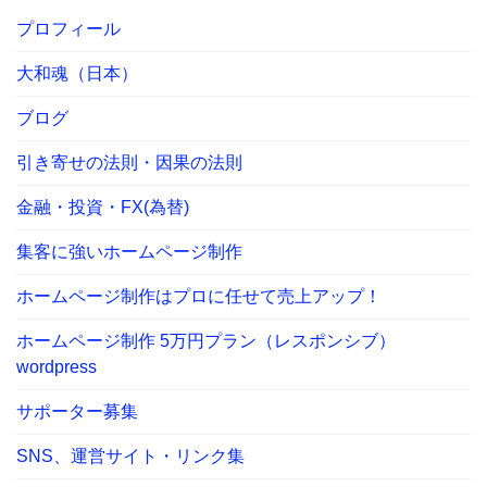
プロフィール
大和魂（日本）
ブログ
引き寄せの法則・因果の法則
金融・投資・FX(為替)
集客に強いホームページ制作
ホームページ制作はプロに任せて売上アップ！
ホームページ制作 5万円プラン（レスポンシブ）
wordpress
サポーター募集
SNS、運営サイト・リンク集