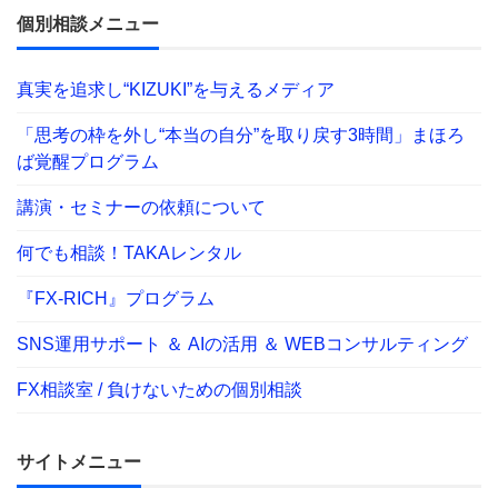
個別相談メニュー
真実を追求し“KIZUKI”を与えるメディア
「思考の枠を外し“本当の自分”を取り戻す3時間」まほろ
ば覚醒プログラム
講演・セミナーの依頼について
何でも相談！TAKAレンタル
『FX-RICH』プログラム
SNS運用サポート ＆ AIの活用 ＆ WEBコンサルティング
FX相談室 / 負けないための個別相談
サイトメニュー