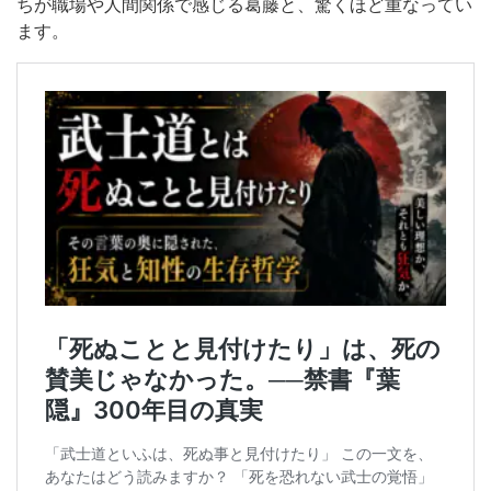
ちが職場や人間関係で感じる葛藤と、驚くほど重なってい
ます。