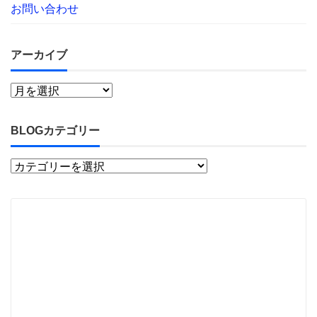
お問い合わせ
アーカイブ
BLOGカテゴリー