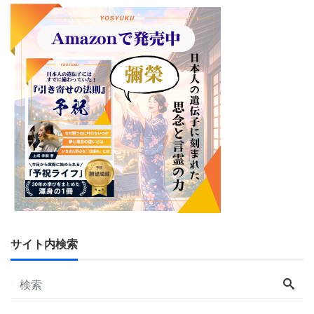
サイト内検索