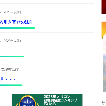
G（2020年以前）
る引き寄せの法則
G（2020年以前）
？
（2020年以前）
1月・・・
サ