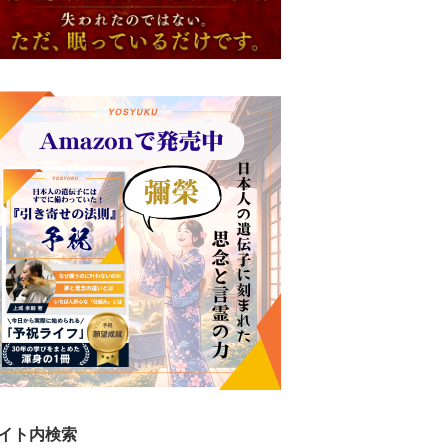
イト内検索