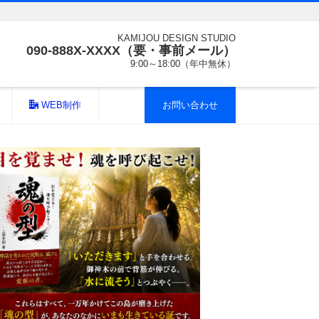
KAMIJOU DESIGN STUDIO
090-888X-XXXX（要・事前メール）
9:00～18:00（年中無休）
WEB制作
お問い合わせ