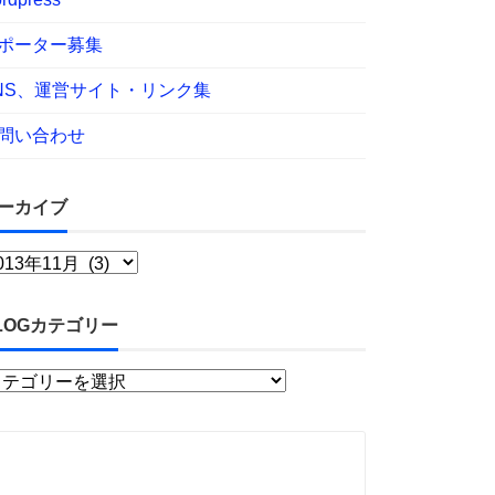
ポーター募集
NS、運営サイト・リンク集
問い合わせ
ーカイブ
LOGカテゴリー