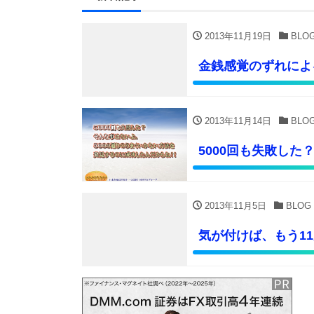
2013年11月19日
BLO
金銭感覚のずれによ
2013年11月14日
BLO
5000回も失敗した
2013年11月5日
BLOG
気が付けば、もう1