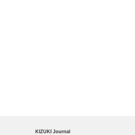
KIZUKI Journal