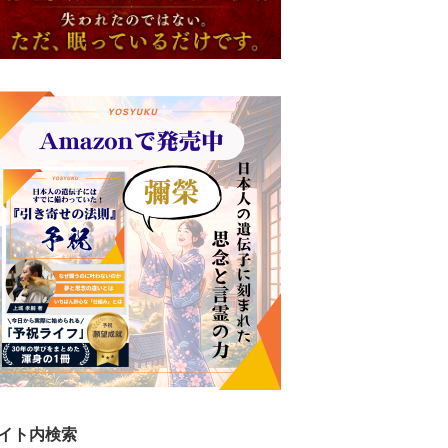
イト内検索