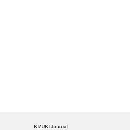
KIZUKI Journal