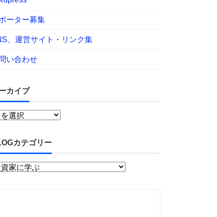
ポーター募集
NS、運営サイト・リンク集
問い合わせ
ーカイブ
LOGカテゴリー