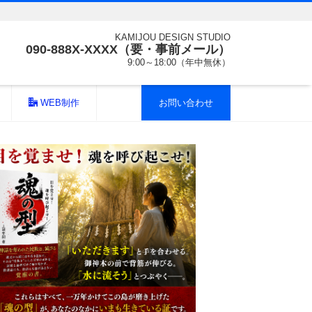
KAMIJOU DESIGN STUDIO
090-888X-XXXX（要・事前メール）
9:00～18:00（年中無休）
WEB制作
お問い合わせ