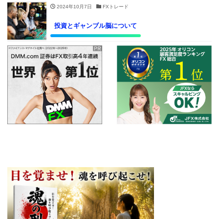
2024年10月7日
FXトレード
投資とギャンブル脳について