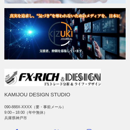
KAMIJOU DESIGN STUDIO
090-888X-XXXX（要・事前メール）
9:00～18:00（年中無休）
兵庫県神戸市