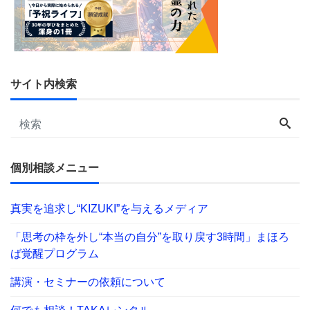
サイト内検索
個別相談メニュー
真実を追求し“KIZUKI”を与えるメディア
「思考の枠を外し“本当の自分”を取り戻す3時間」まほろ
ば覚醒プログラム
講演・セミナーの依頼について