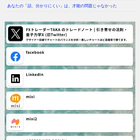
あなたの「話、分かりにくい」は、才能の問題じゃなかった