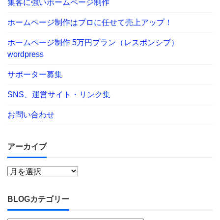
集客に強いホームページ制作
ホームページ制作はプロに任せて売上アップ！
ホームページ制作 5万円プラン（レスポンシブ）
wordpress
サポーター募集
SNS、運営サイト・リンク集
お問い合わせ
アーカイブ
BLOGカテゴリー