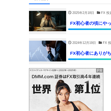
2025年2月18日
FX 
FX初心者の頃にや
2024年12月19日
FX 
FX初心者にありが