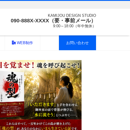
KAMIJOU DESIGN STUDIO
090-888X-XXXX（要・事前メール）
9:00～18:00（年中無休）
WEB制作
お問い合わせ