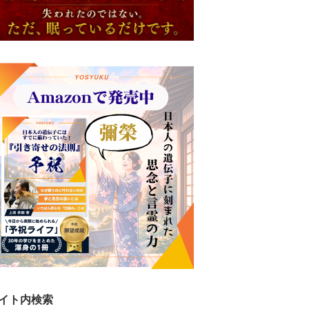
イト内検索