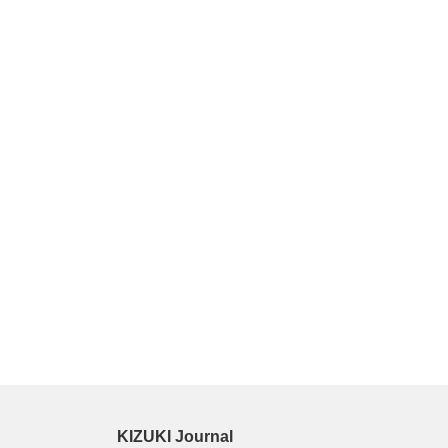
KIZUKI Journal