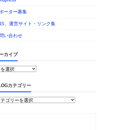
ポーター募集
NS、運営サイト・リンク集
問い合わせ
ーカイブ
LOGカテゴリー