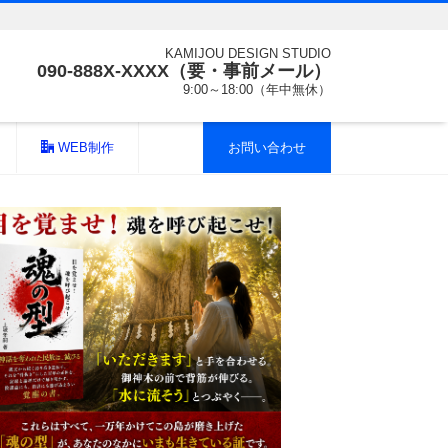
KAMIJOU DESIGN STUDIO
090-888X-XXXX（要・事前メール）
9:00～18:00（年中無休）
WEB制作
お問い合わせ