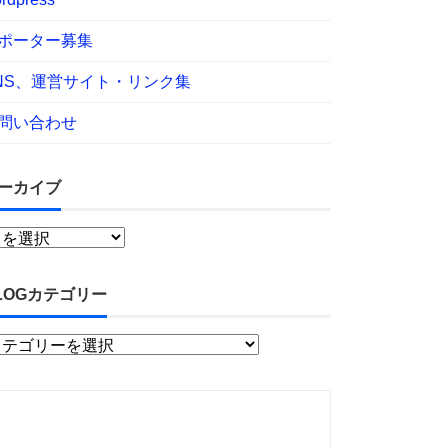
ポーター募集
NS、運営サイト・リンク集
問い合わせ
ーカイブ
LOGカテゴリー