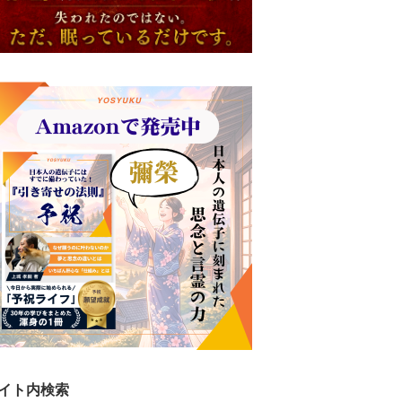
イト内検索