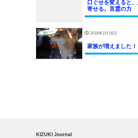
口ぐせを変えると、
寄せる。言霊の力
2018年2月16日
家族が増えました！
KIZUKI Journal