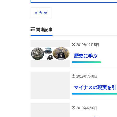
« Prev
関連記事
2019年12月5日
歴史に学ぶ
2019年7月8日
マイナスの現実を引
2019年6月6日