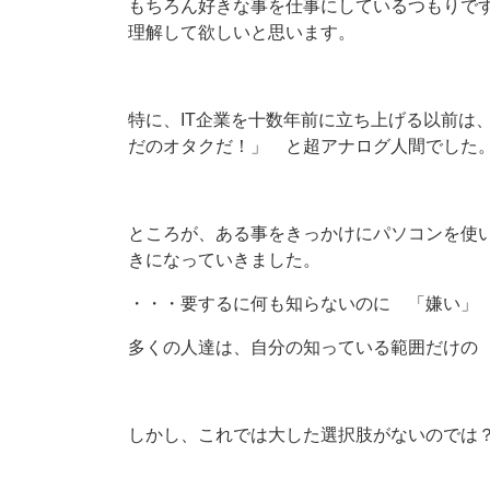
もちろん好きな事を仕事にしているつもりで
理解して欲しいと思います。
特に、IT企業を十数年前に立ち上げる以前は
だのオタクだ！」 と超アナログ人間でした
ところが、ある事をきっかけにパソコンを使
きになっていきました。
・・・要するに何も知らないのに 「嫌い」
多くの人達は、自分の知っている範囲だけの
しかし、これでは大した選択肢がないのでは