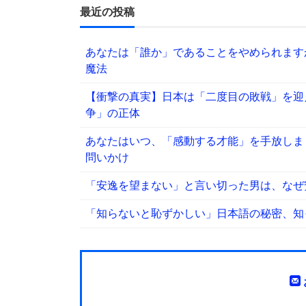
最近の投稿
あなたは「誰か」であることをやめられます
魔法
【衝撃の真実】日本は「二度目の敗戦」を迎
争」の正体
あなたはいつ、「感動する才能」を手放しま
問いかけ
「安逸を望まない」と言い切った男は、なぜ
「知らないと恥ずかしい」日本語の秘密、知