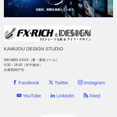
KAMIJOU DESIGN STUDIO
090-888X-XXXX（要・事前メール）
9:00～18:00（年中無休）
兵庫県神戸市
Facebook
Twitter
Instagram
YouTube
LinkedIn
Feed