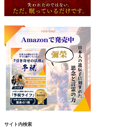
サイト内検索