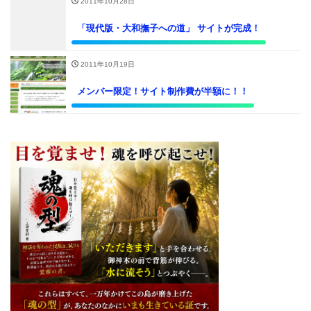
2011年10月28日
「現代版・大和撫子への道」 サイトが完成！
2011年10月19日
メンバー限定！サイト制作費が半額に！！