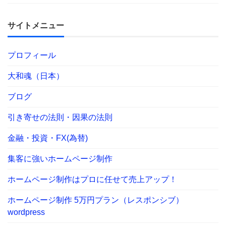
サイトメニュー
プロフィール
大和魂（日本）
ブログ
引き寄せの法則・因果の法則
金融・投資・FX(為替)
集客に強いホームページ制作
ホームページ制作はプロに任せて売上アップ！
ホームページ制作 5万円プラン（レスポンシブ）
wordpress