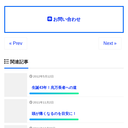
お問い合わせ
« Prev
Next »
関連記事
2012年5月12日
生誕43年！兆万長者への道
2011年11月2日
頭が痛くなるのを目安に！