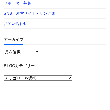
サポーター募集
SNS、運営サイト・リンク集
お問い合わせ
アーカイブ
BLOGカテゴリー