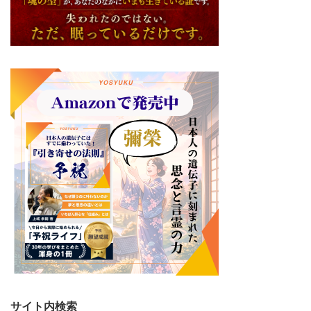
サイト内検索