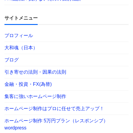
サイトメニュー
プロフィール
大和魂（日本）
ブログ
引き寄せの法則・因果の法則
金融・投資・FX(為替)
集客に強いホームページ制作
ホームページ制作はプロに任せて売上アップ！
ホームページ制作 5万円プラン（レスポンシブ）
wordpress