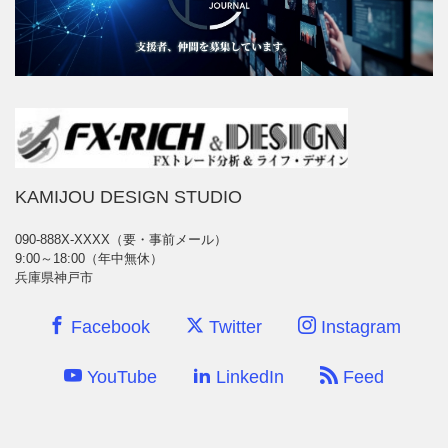
KAMIJOU DESIGN STUDIO
090-888X-XXXX（要・事前メール）
9:00～18:00（年中無休）
兵庫県神戸市
Facebook
Twitter
Instagram
YouTube
LinkedIn
Feed