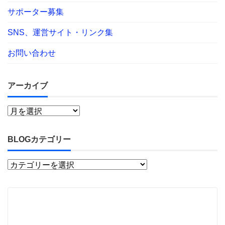
サポーター募集
SNS、運営サイト・リンク集
お問い合わせ
アーカイブ
BLOGカテゴリー