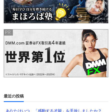
最近の投稿
あなたはいつ、「感動する才能」を手放しましたか？