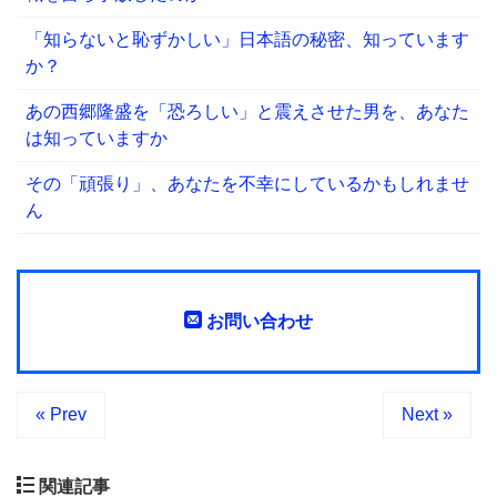
「知らないと恥ずかしい」日本語の秘密、知っています
か？
あの西郷隆盛を「恐ろしい」と震えさせた男を、あなた
は知っていますか
その「頑張り」、あなたを不幸にしているかもしれませ
ん
お問い合わせ
« Prev
Next »
関連記事