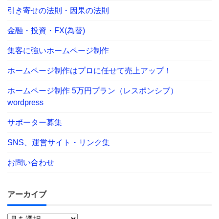
引き寄せの法則・因果の法則
金融・投資・FX(為替)
集客に強いホームページ制作
ホームページ制作はプロに任せて売上アップ！
ホームページ制作 5万円プラン（レスポンシブ）
wordpress
サポーター募集
SNS、運営サイト・リンク集
お問い合わせ
アーカイブ