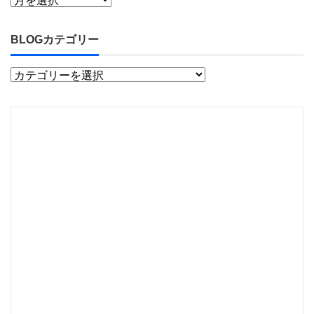
BLOGカテゴリー