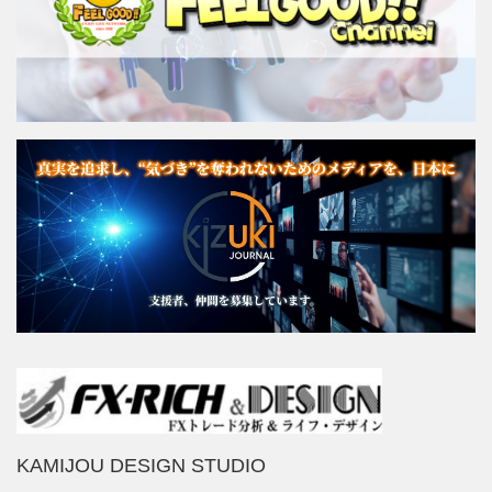
KAMIJOU DESIGN STUDIO