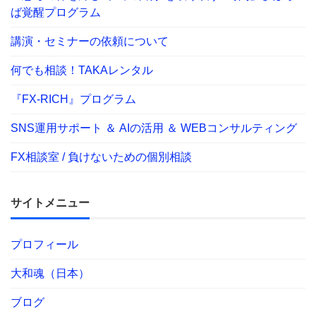
ば覚醒プログラム
講演・セミナーの依頼について
何でも相談！TAKAレンタル
『FX-RICH』プログラム
SNS運用サポート ＆ AIの活用 ＆ WEBコンサルティング
FX相談室 / 負けないための個別相談
サイトメニュー
プロフィール
大和魂（日本）
ブログ