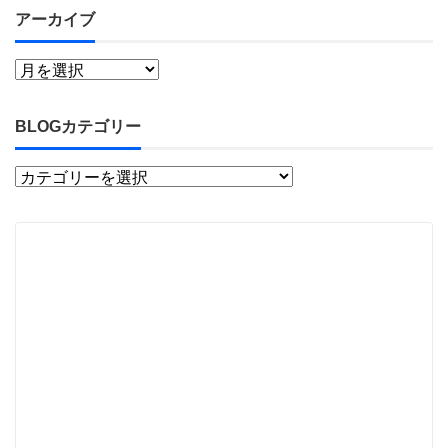
アーカイブ
BLOGカテゴリー