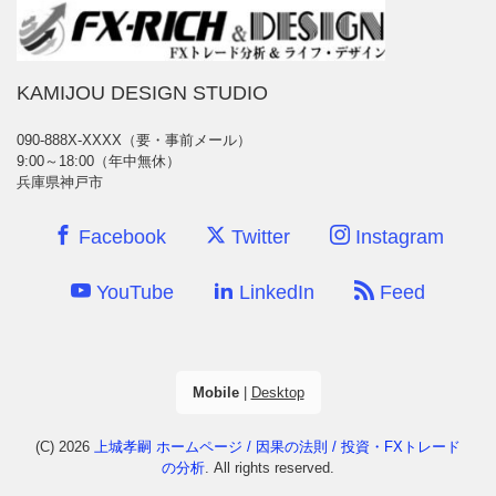
KAMIJOU DESIGN STUDIO
090-888X-XXXX（要・事前メール）
9:00～18:00（年中無休）
兵庫県神戸市
Facebook
Twitter
Instagram
YouTube
LinkedIn
Feed
Mobile
|
Desktop
(C) 2026
上城孝嗣 ホームページ / 因果の法則 / 投資・FXトレード
の分析
. All rights reserved.