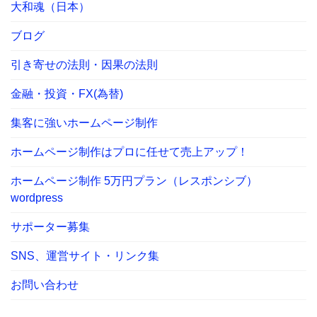
大和魂（日本）
ブログ
引き寄せの法則・因果の法則
金融・投資・FX(為替)
集客に強いホームページ制作
ホームページ制作はプロに任せて売上アップ！
ホームページ制作 5万円プラン（レスポンシブ）
wordpress
サポーター募集
SNS、運営サイト・リンク集
お問い合わせ