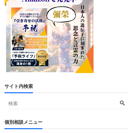
サイト内検索
個別相談メニュー