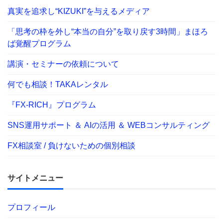
真実を追求し“KIZUKI”を与えるメディア
「思考の枠を外し“本当の自分”を取り戻す3時間」まほろ
ば覚醒プログラム
講演・セミナーの依頼について
何でも相談！TAKAレンタル
『FX-RICH』プログラム
SNS運用サポート ＆ AIの活用 ＆ WEBコンサルティング
FX相談室 / 負けないための個別相談
サイトメニュー
プロフィール