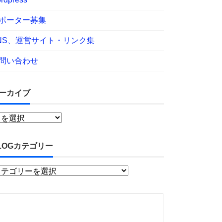
ポーター募集
NS、運営サイト・リンク集
問い合わせ
ーカイブ
LOGカテゴリー