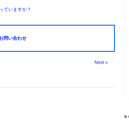
っていますか？
お問い合わせ
Next »