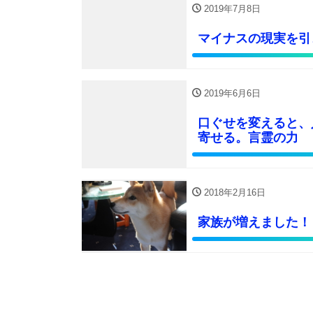
2019年7月8日
マイナスの現実を引
2019年6月6日
口ぐせを変えると、
寄せる。言霊の力
2018年2月16日
家族が増えました！