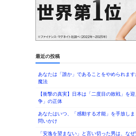
最近の投稿
あなたは「誰か」であることをやめられます
魔法
【衝撃の真実】日本は「二度目の敗戦」を迎
争」の正体
あなたはいつ、「感動する才能」を手放しま
問いかけ
「安逸を望まない」と言い切った男は、なぜ