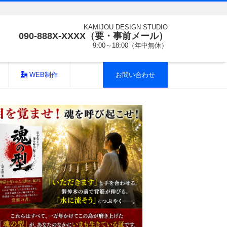
KAMIJOU DESIGN STUDIO
090-888X-XXXX（要・事前メール）
9:00～18:00（年中無休）
WEB制作
お問い合わせ