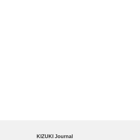
KIZUKI Journal