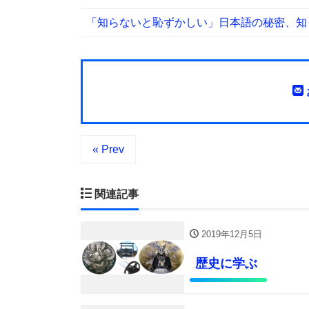
「知らないと恥ずかしい」日本語の秘密、知
« Prev
関連記事
2019年12月5日
歴史に学ぶ