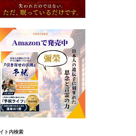
イト内検索