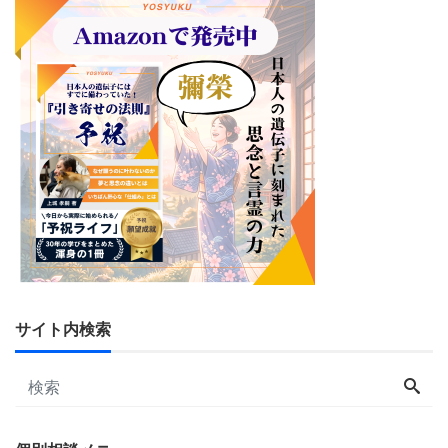
サイト内検索