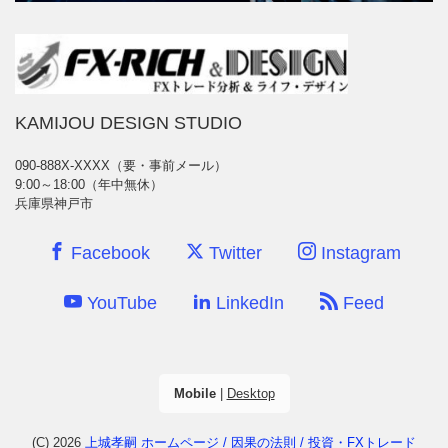
KAMIJOU DESIGN STUDIO
090-888X-XXXX（要・事前メール）
9:00～18:00（年中無休）
兵庫県神戸市
Facebook
Twitter
Instagram
YouTube
LinkedIn
Feed
Mobile
|
Desktop
(C) 2026
上城孝嗣 ホームページ / 因果の法則 / 投資・FXトレード