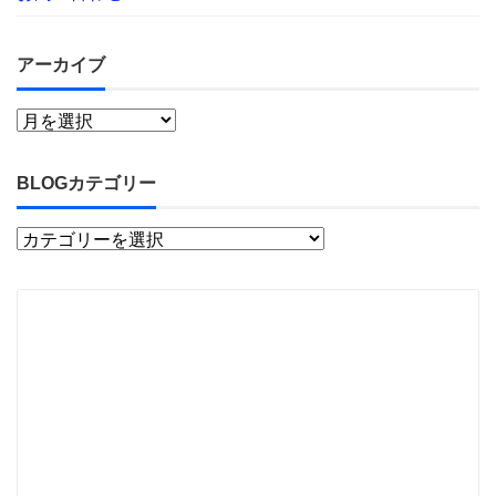
アーカイブ
BLOGカテゴリー