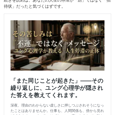
続きを読めば、あなたの人生の停滞が「罰」ではなく「招
待状」だったと気づくはずです。