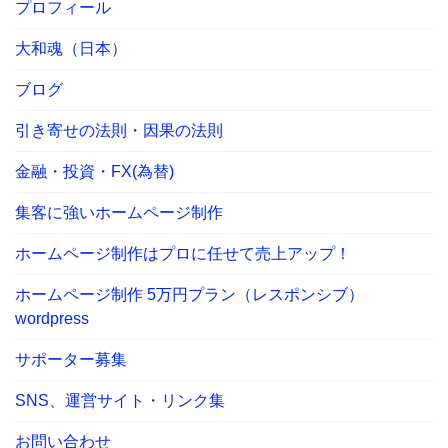
プロフィール
大和魂（日本）
ブログ
引き寄せの法則・因果の法則
金融・投資・FX(為替)
集客に強いホームページ制作
ホームページ制作はプロに任せて売上アップ！
ホームページ制作 5万円プラン（レスポンシブ）
wordpress
サポーター募集
SNS、運営サイト・リンク集
お問い合わせ