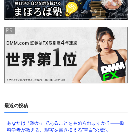
最近の投稿
あなたは「誰か」であることをやめられますか？——脳
科学者が教える、現実を書き換える”空白”の魔法