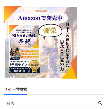
サイト内検索