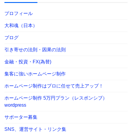
プロフィール
大和魂（日本）
ブログ
引き寄せの法則・因果の法則
金融・投資・FX(為替)
集客に強いホームページ制作
ホームページ制作はプロに任せて売上アップ！
ホームページ制作 5万円プラン（レスポンシブ）
wordpress
サポーター募集
SNS、運営サイト・リンク集