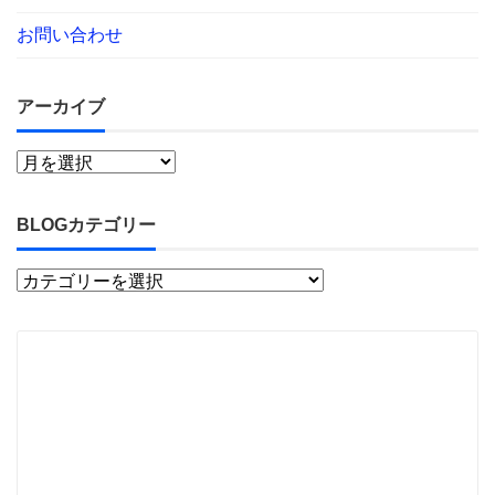
お問い合わせ
アーカイブ
BLOGカテゴリー