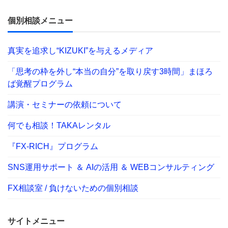
個別相談メニュー
真実を追求し“KIZUKI”を与えるメディア
「思考の枠を外し“本当の自分”を取り戻す3時間」まほろ
ば覚醒プログラム
講演・セミナーの依頼について
何でも相談！TAKAレンタル
『FX-RICH』プログラム
SNS運用サポート ＆ AIの活用 ＆ WEBコンサルティング
FX相談室 / 負けないための個別相談
サイトメニュー