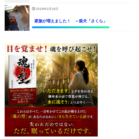
2018年2月16日
家族が増えました！ ～柴犬「さくら」