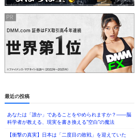
最近の投稿
あなたは「誰か」であることをやめられますか？——脳
科学者が教える、現実を書き換える”空白”の魔法
【衝撃の真実】日本は「二度目の敗戦」を迎えていた