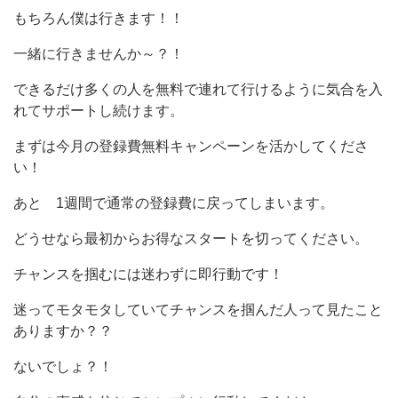
もちろん僕は行きます！！
一緒に行きませんか～？！
できるだけ多くの人を無料で連れて行けるように気合を入
れてサポートし続けます。
まずは今月の登録費無料キャンペーンを活かしてくださ
い！
あと 1週間で通常の登録費に戻ってしまいます。
どうせなら最初からお得なスタートを切ってください。
チャンスを掴むには迷わずに即行動です！
迷ってモタモタしていてチャンスを掴んだ人って見たこと
ありますか？？
ないでしょ？！