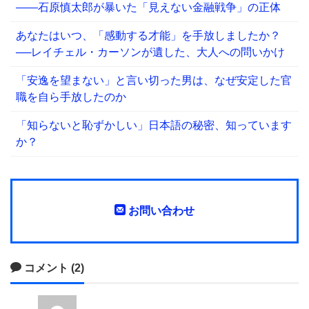
――石原慎太郎が暴いた「見えない金融戦争」の正体
あなたはいつ、「感動する才能」を手放しましたか？
──レイチェル・カーソンが遺した、大人への問いかけ
「安逸を望まない」と言い切った男は、なぜ安定した官
職を自ら手放したのか
「知らないと恥ずかしい」日本語の秘密、知っています
か？
お問い合わせ
コメント (2)