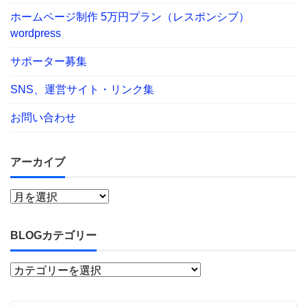
ホームページ制作 5万円プラン（レスポンシブ）
wordpress
サポーター募集
SNS、運営サイト・リンク集
お問い合わせ
アーカイブ
BLOGカテゴリー