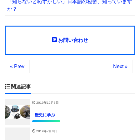
「知らないと恥ずかしい」日本語の秘密、知っています
か？
お問い合わせ
« Prev
Next »
関連記事
2019年12月5日
歴史に学ぶ
2019年7月8日