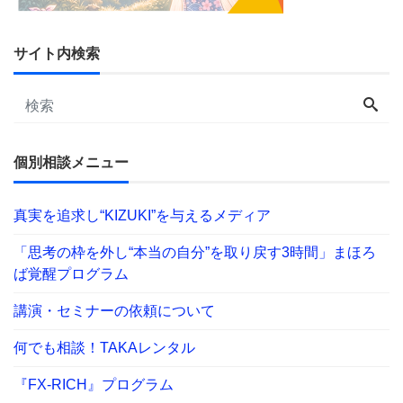
サイト内検索
個別相談メニュー
真実を追求し“KIZUKI”を与えるメディア
「思考の枠を外し“本当の自分”を取り戻す3時間」まほろ
ば覚醒プログラム
講演・セミナーの依頼について
何でも相談！TAKAレンタル
『FX-RICH』プログラム