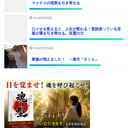
マイナスの現実を引き寄せる
2019年6月6日
口ぐせを変えると、人生が変わる！普段使っている言
葉が運を引き寄せる。言霊の力
2018年2月16日
家族が増えました！ ～柴犬「さくら」