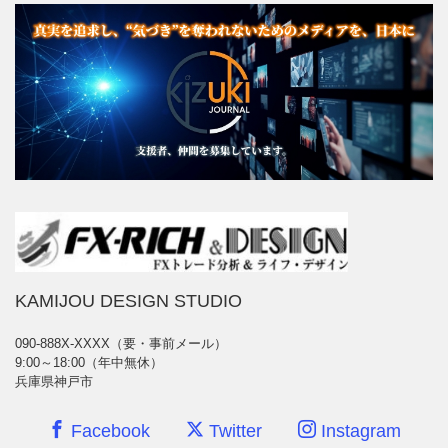
KAMIJOU DESIGN STUDIO
090-888X-XXXX（要・事前メール）
9:00～18:00（年中無休）
兵庫県神戸市
Facebook
Twitter
Instagram