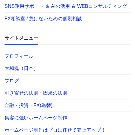
SNS運用サポート ＆ AIの活用 ＆ WEBコンサルティング
FX相談室 / 負けないための個別相談
サイトメニュー
プロフィール
大和魂（日本）
ブログ
引き寄せの法則・因果の法則
金融・投資・FX(為替)
集客に強いホームページ制作
ホームページ制作はプロに任せて売上アップ！