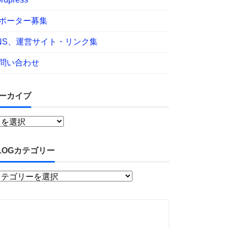
ポーター募集
NS、運営サイト・リンク集
問い合わせ
ーカイブ
LOGカテゴリー