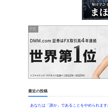
最近の投稿
あなたは「誰か」であることをやめられます