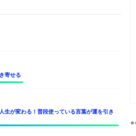
き寄せる
人生が変わる！普段使っている言葉が運を引き