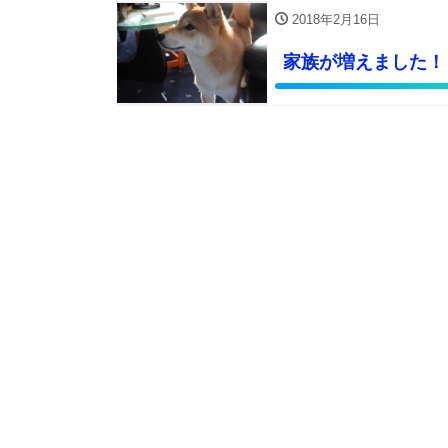
2018年2月16日
家族が増えました！