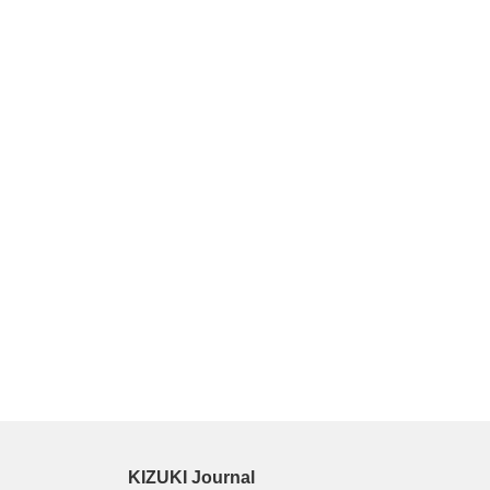
KIZUKI Journal