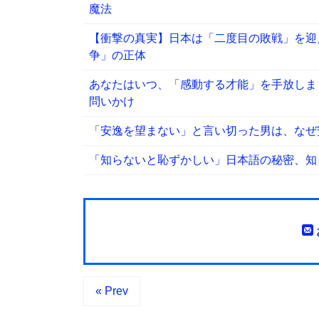
魔法
【衝撃の真実】日本は「二度目の敗戦」を迎
争」の正体
あなたはいつ、「感動する才能」を手放しま
問いかけ
「安逸を望まない」と言い切った男は、なぜ
「知らないと恥ずかしい」日本語の秘密、知
« Prev