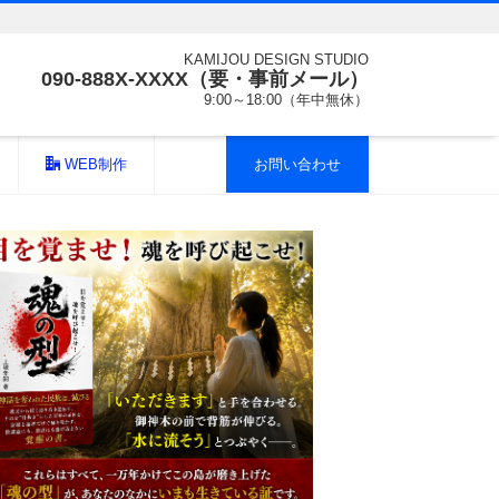
KAMIJOU DESIGN STUDIO
090-888X-XXXX（要・事前メール）
9:00～18:00（年中無休）
WEB制作
お問い合わせ