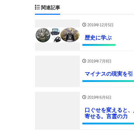
関連記事
2019年12月5日
歴史に学ぶ
2019年7月8日
マイナスの現実を引
2019年6月6日
口ぐせを変えると、
寄せる。言霊の力