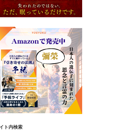
イト内検索