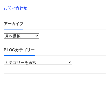
お問い合わせ
アーカイブ
BLOGカテゴリー