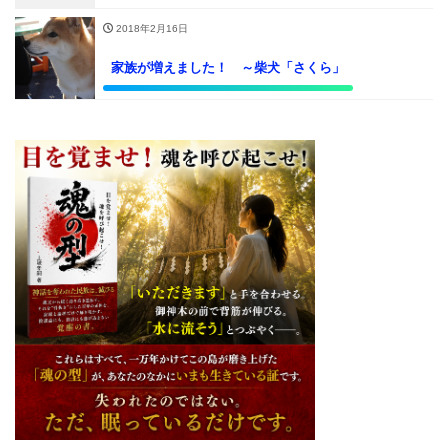
2018年2月16日
家族が増えました！ ～柴犬「さくら」