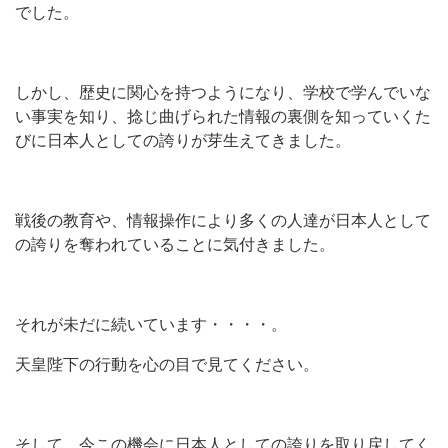
でした。
しかし、歴史に関心を持つようになり、学校で学んでいな
い事実を知り、捻じ曲げられた情報の裏側を知っていくた
びに日本人としての誇りが芽生えてきました。
戦後の教育や、情報操作により多くの人達が日本人として
の誇りを奪われていることに気付きました。
それが未だに続いています・・・・。
天皇陛下の行動を心の目で見てください。
そして、今この機会に日本人としての誇りを取り戻してく