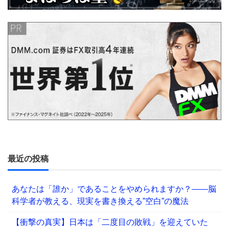
最近の投稿
あなたは「誰か」であることをやめられますか？——脳
科学者が教える、現実を書き換える”空白”の魔法
【衝撃の真実】日本は「二度目の敗戦」を迎えていた