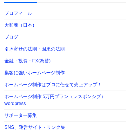
プロフィール
大和魂（日本）
ブログ
引き寄せの法則・因果の法則
金融・投資・FX(為替)
集客に強いホームページ制作
ホームページ制作はプロに任せて売上アップ！
ホームページ制作 5万円プラン（レスポンシブ）
wordpress
サポーター募集
SNS、運営サイト・リンク集