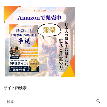
サイト内検索