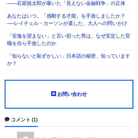
――石原慎太郎が暴いた「見えない金融戦争」の正体
あなたはいつ、「感動する才能」を手放しましたか？
──レイチェル・カーソンが遺した、大人への問いかけ
「安逸を望まない」と言い切った男は、なぜ安定した官
職を自ら手放したのか
「知らないと恥ずかしい」日本語の秘密、知っています
か？
お問い合わせ
コメント (1)