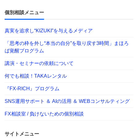
個別相談メニュー
真実を追求し“KIZUKI”を与えるメディア
「思考の枠を外し“本当の自分”を取り戻す3時間」まほろ
ば覚醒プログラム
講演・セミナーの依頼について
何でも相談！TAKAレンタル
『FX-RICH』プログラム
SNS運用サポート ＆ AIの活用 ＆ WEBコンサルティング
FX相談室 / 負けないための個別相談
サイトメニュー