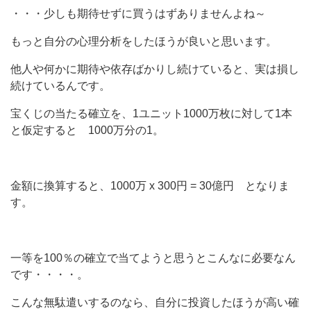
・・・少しも期待せずに買うはずありませんよね～
もっと自分の心理分析をしたほうが良いと思います。
他人や何かに期待や依存ばかりし続けていると、実は損し
続けているんです。
宝くじの当たる確立を、1ユニット1000万枚に対して1本
と仮定すると 1000万分の1。
金額に換算すると、1000万 x 300円 = 30億円 となりま
す。
一等を100％の確立で当てようと思うとこんなに必要なん
です・・・・。
こんな無駄遣いするのなら、自分に投資したほうが高い確