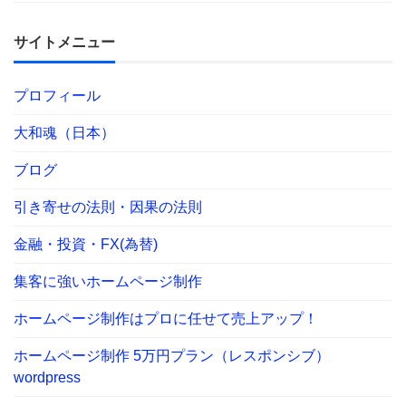
サイトメニュー
プロフィール
大和魂（日本）
ブログ
引き寄せの法則・因果の法則
金融・投資・FX(為替)
集客に強いホームページ制作
ホームページ制作はプロに任せて売上アップ！
ホームページ制作 5万円プラン（レスポンシブ）
wordpress