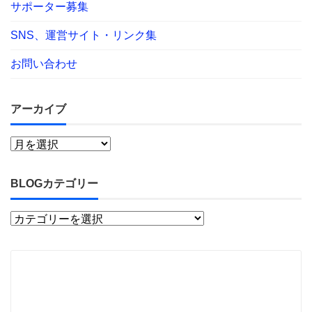
サポーター募集
SNS、運営サイト・リンク集
お問い合わせ
アーカイブ
BLOGカテゴリー