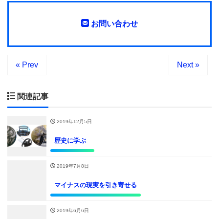
お問い合わせ
« Prev
Next »
関連記事
2019年12月5日
歴史に学ぶ
2019年7月8日
マイナスの現実を引き寄せる
2019年6月6日