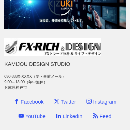
KAMIJOU DESIGN STUDIO
090-888X-XXXX（要・事前メール）
9:00～18:00（年中無休）
兵庫県神戸市
Facebook
Twitter
Instagram
YouTube
LinkedIn
Feed