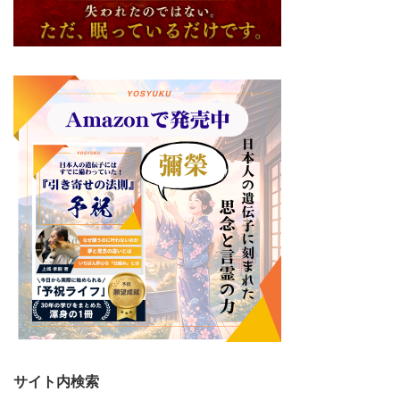
サイト内検索