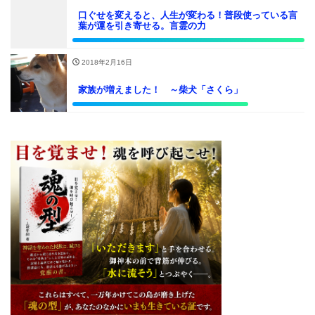
口ぐせを変えると、人生が変わる！普段使っている言
葉が運を引き寄せる。言霊の力
2018年2月16日
家族が増えました！ ～柴犬「さくら」