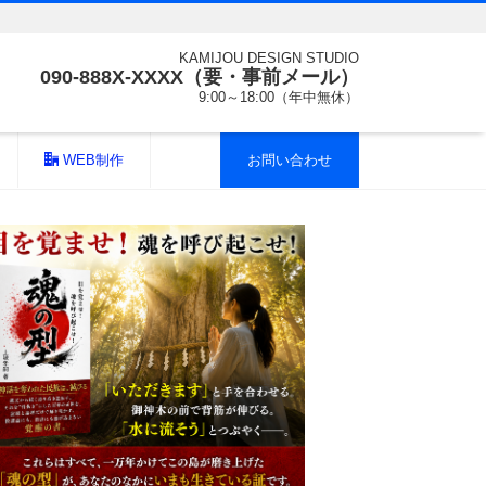
KAMIJOU DESIGN STUDIO
090-888X-XXXX（要・事前メール）
9:00～18:00（年中無休）
WEB制作
お問い合わせ