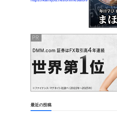
最近の投稿