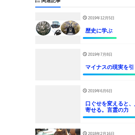
関連記事
2019年12月5日
歴史に学ぶ
2019年7月8日
マイナスの現実を引
2019年6月6日
口ぐせを変えると、
寄せる。言霊の力
2018年2月16日