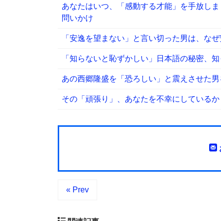
あなたはいつ、「感動する才能」を手放しま
問いかけ
「安逸を望まない」と言い切った男は、なぜ
「知らないと恥ずかしい」日本語の秘密、知
あの西郷隆盛を「恐ろしい」と震えさせた男
その「頑張り」、あなたを不幸にしているか
« Prev