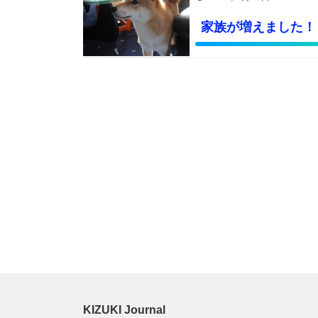
家族が増えました！
KIZUKI Journal