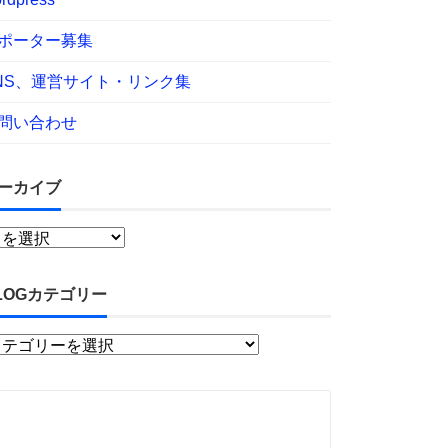
ポーター募集
NS、運営サイト・リンク集
問い合わせ
ーカイブ
LOGカテゴリー