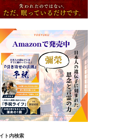
イト内検索