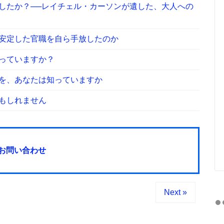
したか？──レイチェル・カーソンが遺した、大人への
安定した官職を自ら手放したのか
っていますか？
を、あなたは知っていますか
もしれません
お問い合わせ
Next »