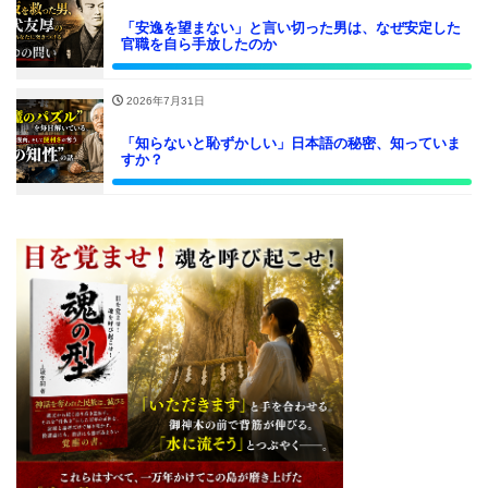
「安逸を望まない」と言い切った男は、なぜ安定した
官職を自ら手放したのか
2026年7月31日
「知らないと恥ずかしい」日本語の秘密、知っていま
すか？