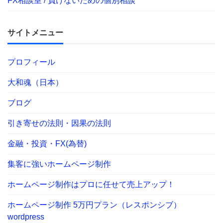
FX相談室 / 負けないための個別相談
サイトメニュー
プロフィール
大和魂（日本）
ブログ
引き寄せの法則・因果の法則
金融・投資・FX(為替)
集客に強いホームページ制作
ホームページ制作はプロに任せて売上アップ！
ホームページ制作 5万円プラン（レスポンシブ）
wordpress