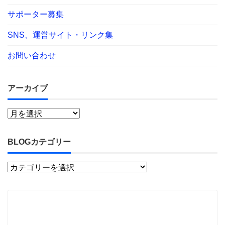
サポーター募集
SNS、運営サイト・リンク集
お問い合わせ
アーカイブ
BLOGカテゴリー