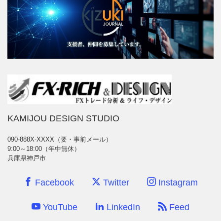
KAMIJOU DESIGN STUDIO
090-888X-XXXX（要・事前メール）
9:00～18:00（年中無休）
兵庫県神戸市
Facebook
Twitter
Instagram
YouTube
LinkedIn
Feed