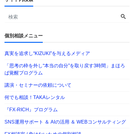
個別相談メニュー
真実を追求し“KIZUKI”を与えるメディア
「思考の枠を外し“本当の自分”を取り戻す3時間」まほろ
ば覚醒プログラム
講演・セミナーの依頼について
何でも相談！TAKAレンタル
『FX-RICH』プログラム
SNS運用サポート ＆ AIの活用 ＆ WEBコンサルティング