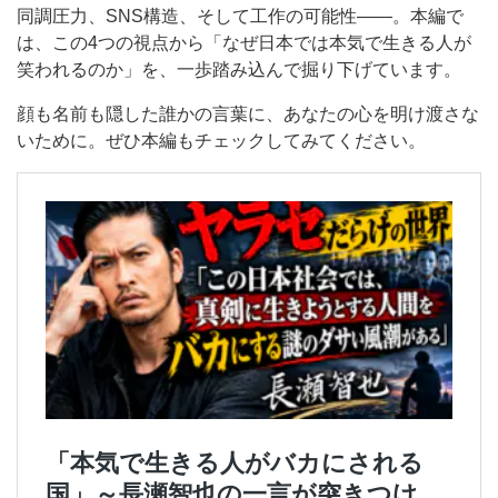
同調圧力、SNS構造、そして工作の可能性――。本編で
は、この4つの視点から「なぜ日本では本気で生きる人が
笑われるのか」を、一歩踏み込んで掘り下げています。
顔も名前も隠した誰かの言葉に、あなたの心を明け渡さな
いために。ぜひ本編もチェックしてみてください。