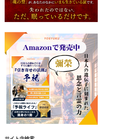
サイト内検索