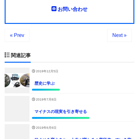
お問い合わせ
« Prev
Next »
関連記事
2019年12月5日
歴史に学ぶ
2019年7月8日
マイナスの現実を引き寄せる
2019年6月6日