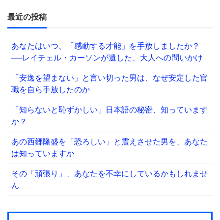
最近の投稿
あなたはいつ、「感動する才能」を手放しましたか？
──レイチェル・カーソンが遺した、大人への問いかけ
「安逸を望まない」と言い切った男は、なぜ安定した官
職を自ら手放したのか
「知らないと恥ずかしい」日本語の秘密、知っています
か？
あの西郷隆盛を「恐ろしい」と震えさせた男を、あなた
は知っていますか
その「頑張り」、あなたを不幸にしているかもしれませ
ん