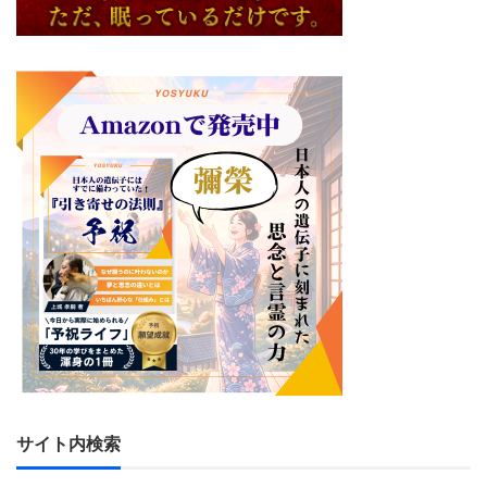
サイト内検索