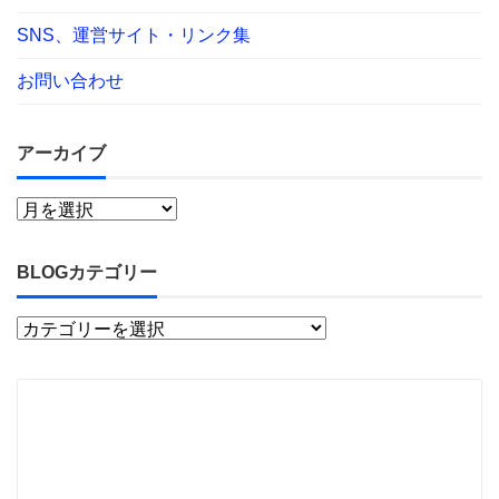
SNS、運営サイト・リンク集
お問い合わせ
アーカイブ
BLOGカテゴリー