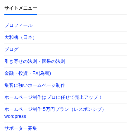
サイトメニュー
プロフィール
大和魂（日本）
ブログ
引き寄せの法則・因果の法則
金融・投資・FX(為替)
集客に強いホームページ制作
ホームページ制作はプロに任せて売上アップ！
ホームページ制作 5万円プラン（レスポンシブ）
wordpress
サポーター募集