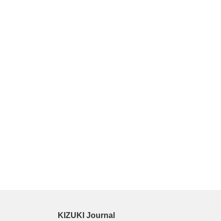
KIZUKI Journal