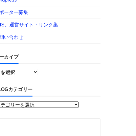
ポーター募集
NS、運営サイト・リンク集
問い合わせ
ーカイブ
LOGカテゴリー