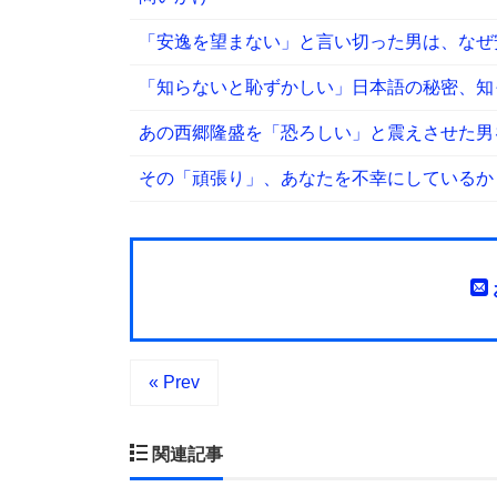
「安逸を望まない」と言い切った男は、なぜ
「知らないと恥ずかしい」日本語の秘密、知
あの西郷隆盛を「恐ろしい」と震えさせた男
その「頑張り」、あなたを不幸にしているか
« Prev
関連記事