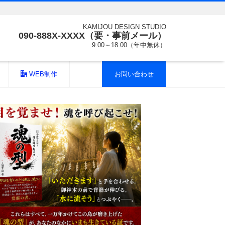
KAMIJOU DESIGN STUDIO
090-888X-XXXX（要・事前メール）
9:00～18:00（年中無休）
WEB制作
お問い合わせ