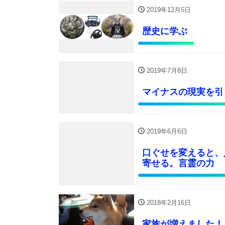
2019年12月5日
歴史に学ぶ
2019年7月8日
マイナスの現実を引
2019年6月6日
口ぐせを変えると、
寄せる。言霊の力
2018年2月16日
家族が増えました！