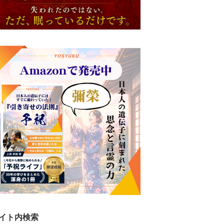
イト内検索