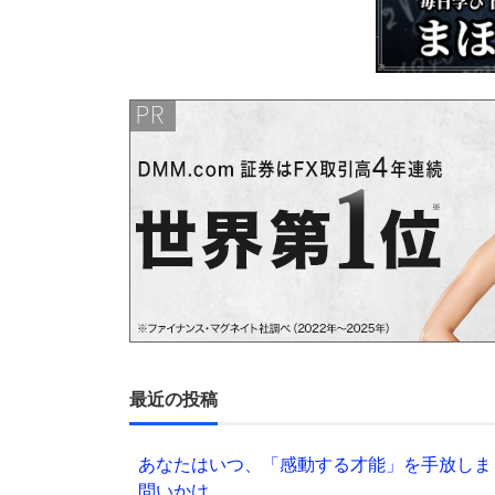
最近の投稿
あなたはいつ、「感動する才能」を手放しま
問いかけ