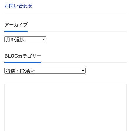
お問い合わせ
アーカイブ
BLOGカテゴリー