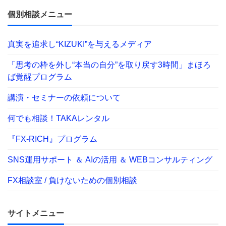
個別相談メニュー
真実を追求し“KIZUKI”を与えるメディア
「思考の枠を外し“本当の自分”を取り戻す3時間」まほろ
ば覚醒プログラム
講演・セミナーの依頼について
何でも相談！TAKAレンタル
『FX-RICH』プログラム
SNS運用サポート ＆ AIの活用 ＆ WEBコンサルティング
FX相談室 / 負けないための個別相談
サイトメニュー