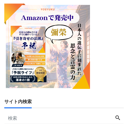
サイト内検索