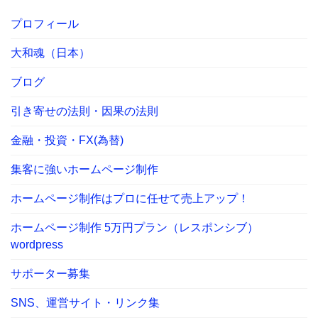
プロフィール
大和魂（日本）
ブログ
引き寄せの法則・因果の法則
金融・投資・FX(為替)
集客に強いホームページ制作
ホームページ制作はプロに任せて売上アップ！
ホームページ制作 5万円プラン（レスポンシブ）
wordpress
サポーター募集
SNS、運営サイト・リンク集