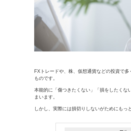
FXトレードや、株、仮想通貨などの投資で多
ものです。
本能的に「傷つきたくない」「損をしたくな
まいます。
しかし、実際には損切りしないがためにもっ