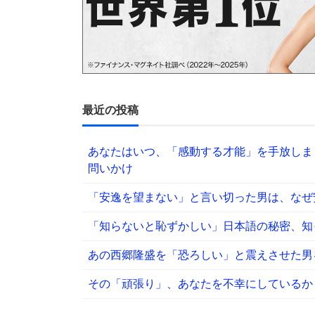
最近の投稿
あなたはいつ、「感動する才能」を手放しま
問いかけ
「安逸を望まない」と言い切った男は、なぜ
「知らないと恥ずかしい」日本語の秘密、知
あの西郷隆盛を「恐ろしい」と震えさせた男
その「頑張り」、あなたを不幸にしているか