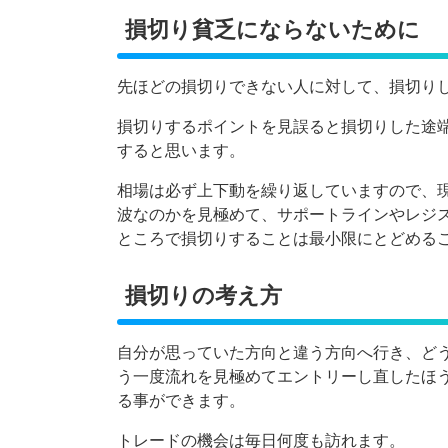
損切り貧乏にならないために
先ほどの損切りできない人に対して、損切り
損切りするポイントを見誤ると損切りした途
すると思います。
相場は必ず上下動を繰り返していますので、
波なのかを見極めて、サポートラインやレジ
ところで損切りすることは最小限にとどめる
損切りの考え方
自分が思っていた方向と違う方向へ行き、ど
う一度流れを見極めてエントリーし直したほ
る事ができます。
トレードの機会は毎日何度も訪れます。