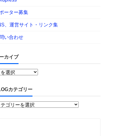
ポーター募集
NS、運営サイト・リンク集
問い合わせ
ーカイブ
LOGカテゴリー