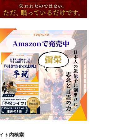
イト内検索