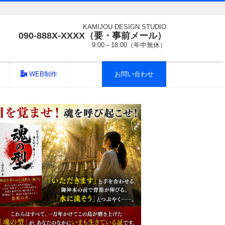
KAMIJOU DESIGN STUDIO
090-888X-XXXX（要・事前メール）
9:00～18:00（年中無休）
WEB制作
お問い合わせ