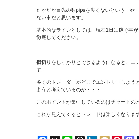
たかだか目先の数pipsを失くないという「
ない事だと思います。
基本的なラインとしては、現在1日に稼ぐ事
徹底してください。
損切りをしっかりとできるようになると、エ
す。
多くのトレーダーがどこでエントリーしよう
ようと考えているのか・・・
このポイントが集中しているのはチャートの
これが見えてくるとトレードは楽しくなりま