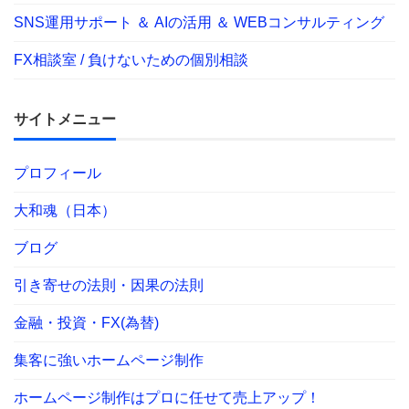
SNS運用サポート ＆ AIの活用 ＆ WEBコンサルティング
FX相談室 / 負けないための個別相談
サイトメニュー
プロフィール
大和魂（日本）
ブログ
引き寄せの法則・因果の法則
金融・投資・FX(為替)
集客に強いホームページ制作
ホームページ制作はプロに任せて売上アップ！