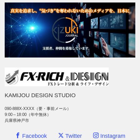
KAMIJOU DESIGN STUDIO
090-888X-XXXX（要・事前メール）
9:00～18:00（年中無休）
兵庫県神戸市
Facebook
Twitter
Instagram