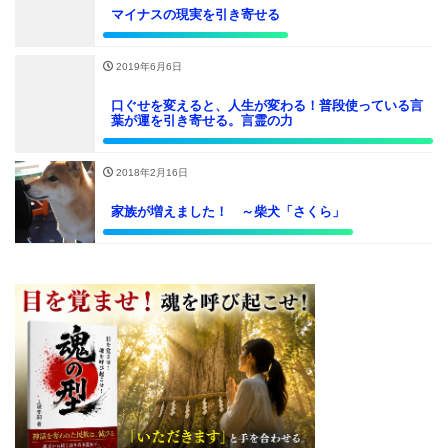
マイナスの現実を引き寄せる
2019年6月6日
口ぐせを変えると、人生が変わる！普段使っている言
葉が運を引き寄せる。言霊の力
2018年2月16日
家族が増えました！ ～柴犬「さくら」