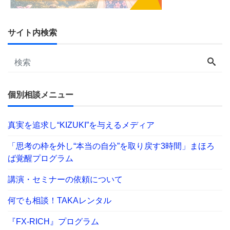
サイト内検索
個別相談メニュー
真実を追求し“KIZUKI”を与えるメディア
「思考の枠を外し“本当の自分”を取り戻す3時間」まほろ
ば覚醒プログラム
講演・セミナーの依頼について
何でも相談！TAKAレンタル
『FX-RICH』プログラム