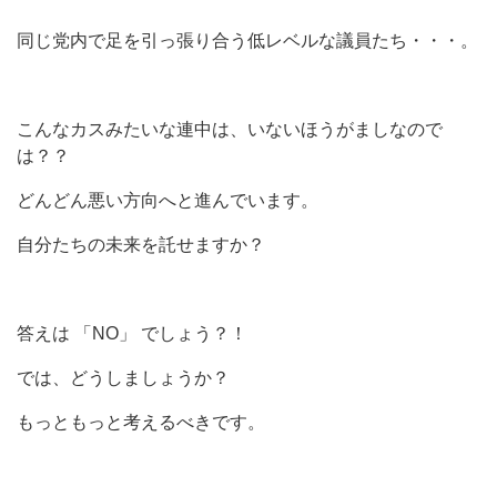
同じ党内で足を引っ張り合う低レベルな議員たち・・・。
こんなカスみたいな連中は、いないほうがましなので
は？？
どんどん悪い方向へと進んでいます。
自分たちの未来を託せますか？
答えは 「NO」 でしょう？！
では、どうしましょうか？
もっともっと考えるべきです。