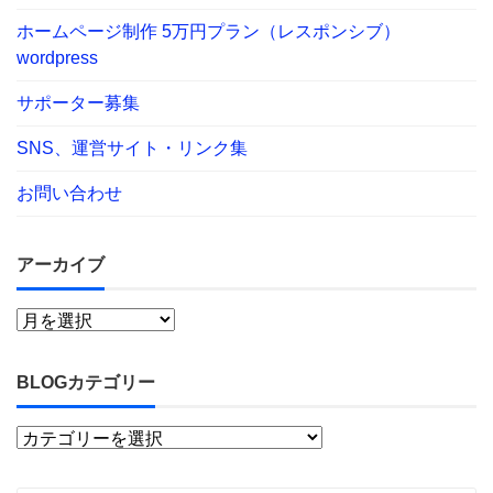
ホームページ制作 5万円プラン（レスポンシブ）
wordpress
サポーター募集
SNS、運営サイト・リンク集
お問い合わせ
アーカイブ
BLOGカテゴリー