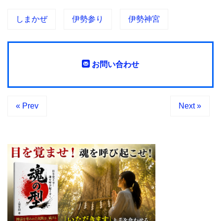
しまかぜ
伊勢参り
伊勢神宮
お問い合わせ
« Prev
Next »