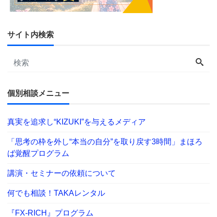
サイト内検索
個別相談メニュー
真実を追求し“KIZUKI”を与えるメディア
「思考の枠を外し“本当の自分”を取り戻す3時間」まほろ
ば覚醒プログラム
講演・セミナーの依頼について
何でも相談！TAKAレンタル
『FX-RICH』プログラム