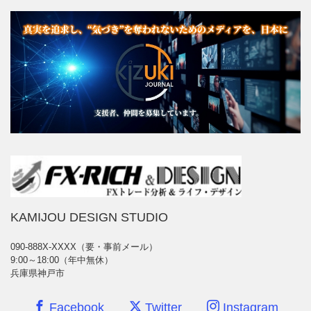
KAMIJOU DESIGN STUDIO
090-888X-XXXX（要・事前メール）
9:00～18:00（年中無休）
兵庫県神戸市
Facebook
Twitter
Instagram