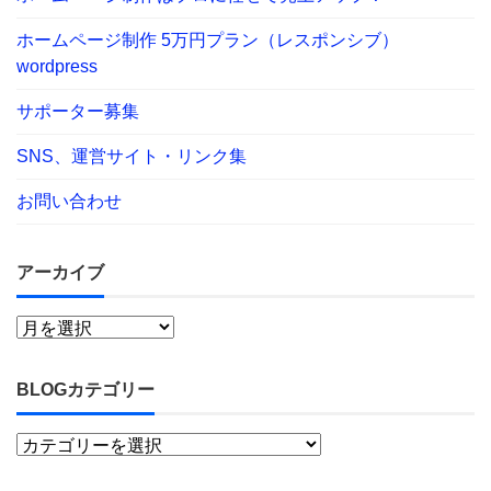
ホームページ制作 5万円プラン（レスポンシブ）
wordpress
サポーター募集
SNS、運営サイト・リンク集
お問い合わせ
アーカイブ
BLOGカテゴリー