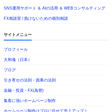
SNS運用サポート ＆ AIの活用 ＆ WEBコンサルティング
FX相談室 / 負けないための個別相談
サイトメニュー
プロフィール
大和魂（日本）
ブログ
引き寄せの法則・因果の法則
金融・投資・FX(為替)
集客に強いホームページ制作
ホームページ制作はプロに任せて売上アップ！