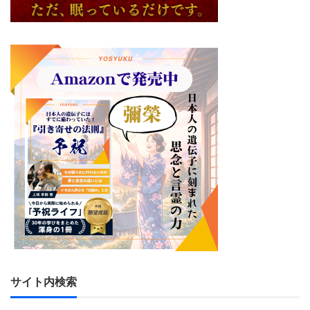
サイト内検索