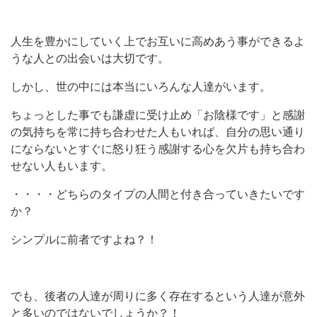
人生を豊かにしていく上でお互いに高めあう事ができるよ
うな人との出会いは大切です。
しかし、世の中には本当にいろんな人達がいます。
ちょっとした事でも謙虚に受け止め「お陰様です」と感謝
の気持ちを常に持ち合わせた人もいれば、自分の思い通り
にならないとすぐに怒り狂う感謝する心を欠片も持ち合わ
せない人もいます。
・・・・どちらのタイプの人間と付き合っていきたいです
か？
シンプルに前者ですよね？！
でも、後者の人達が周りに多く存在するという人達が意外
と多いのではないでしょうか？！