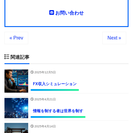
お問い合わせ
« Prev
Next »
関連記事
2025年12月5日
FX収入シミュレーション
2025年4月21日
情報を制する者は世界を制す
2025年4月14日