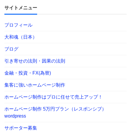
サイトメニュー
プロフィール
大和魂（日本）
ブログ
引き寄せの法則・因果の法則
金融・投資・FX(為替)
集客に強いホームページ制作
ホームページ制作はプロに任せて売上アップ！
ホームページ制作 5万円プラン（レスポンシブ）
wordpress
サポーター募集