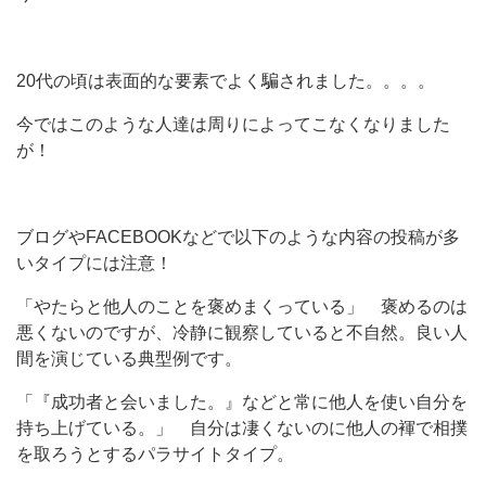
20代の頃は表面的な要素でよく騙されました。。。。
今ではこのような人達は周りによってこなくなりました
が！
ブログやFACEBOOKなどで以下のような内容の投稿が多
いタイプには注意！
「やたらと他人のことを褒めまくっている」 褒めるのは
悪くないのですが、冷静に観察していると不自然。良い人
間を演じている典型例です。
「『成功者と会いました。』などと常に他人を使い自分を
持ち上げている。」 自分は凄くないのに他人の褌で相撲
を取ろうとするパラサイトタイプ。