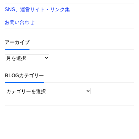
SNS、運営サイト・リンク集
お問い合わせ
アーカイブ
BLOGカテゴリー