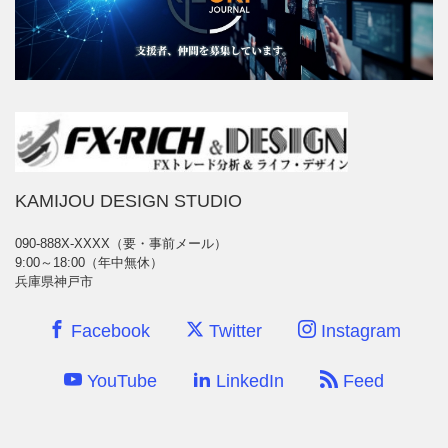
KAMIJOU DESIGN STUDIO
090-888X-XXXX（要・事前メール）
9:00～18:00（年中無休）
兵庫県神戸市
Facebook
Twitter
Instagram
YouTube
LinkedIn
Feed