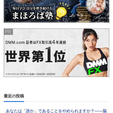
最近の投稿
あなたは「誰か」であることをやめられますか？——脳